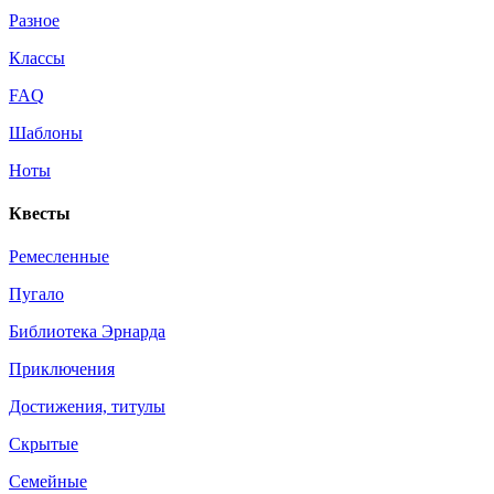
Разное
Классы
FAQ
Шаблоны
Ноты
Квесты
Ремесленные
Пугало
Библиотека Эрнарда
Приключения
Достижения, титулы
Скрытые
Семейные