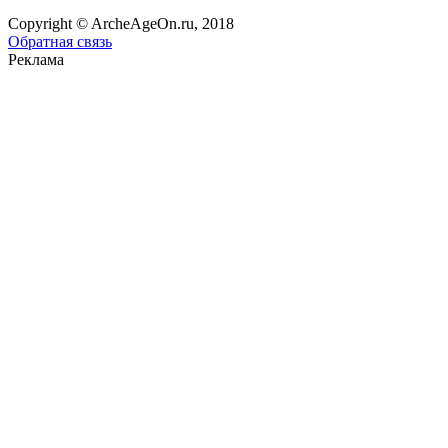
Copyright © ArcheAgeOn.ru, 2018
Обратная связь
Реклама