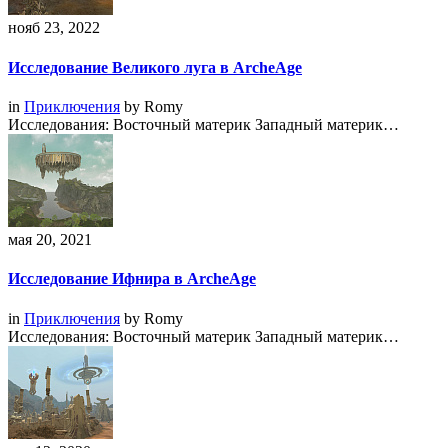
нояб 23, 2022
Исследование Великого луга в ArcheAge
in
Приключения
by
Romy
Исследования: Восточный материк Западный материк…
мая 20, 2021
Исследование Ифнира в ArcheAge
in
Приключения
by
Romy
Исследования: Восточный материк Западный материк…