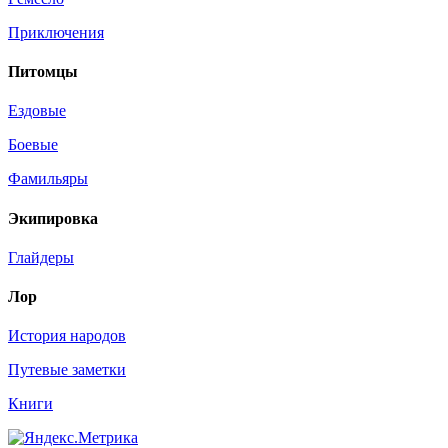
Приключения
Питомцы
Ездовые
Боевые
Фамильяры
Экипировка
Глайдеры
Лор
История народов
Путевые заметки
Книги