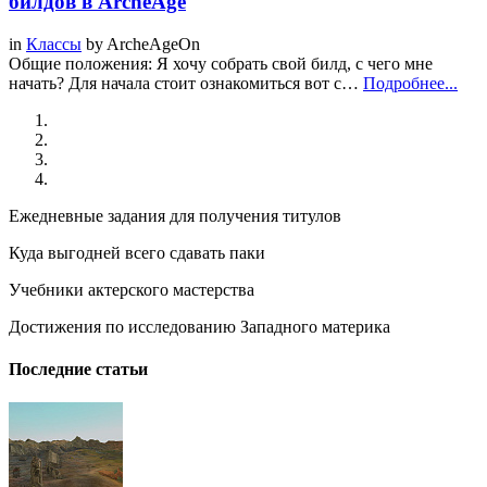
билдов в ArcheAge
in
Классы
by
ArcheAgeOn
Общие положения: Я хочу собрать свой билд, с чего мне
начать? Для начала стоит ознакомиться вот с…
Подробнее...
Ежедневные задания для получения титулов
Куда выгодней всего сдавать паки
Учебники актерского мастерства
Достижения по исследованию Западного материка
Последние статьи