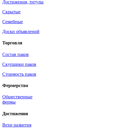
Достижения, титулы
Скрытые
Семейные
Доски объявлений
Торговля
Состав паков
Скупщики паков
Стоимость паков
Фермерство
Общественные
фермы
Достижения
Вехи развития