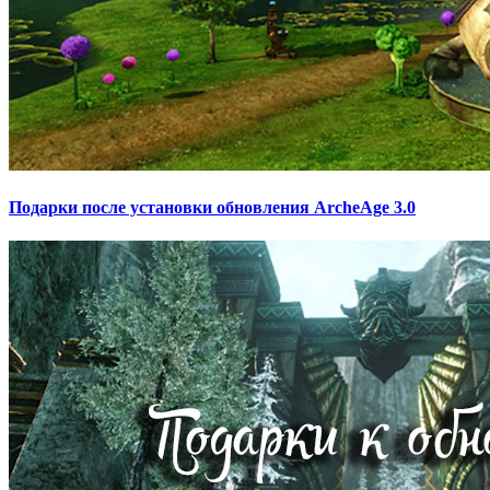
Подарки после установки обновления ArcheAge 3.0