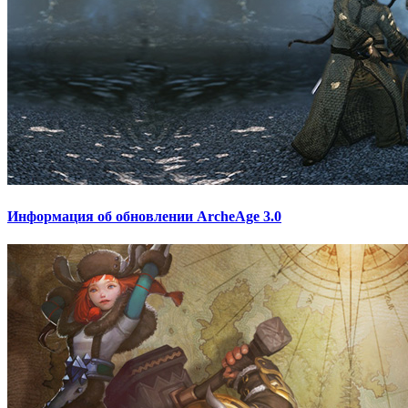
Информация об обновлении ArcheAge 3.0