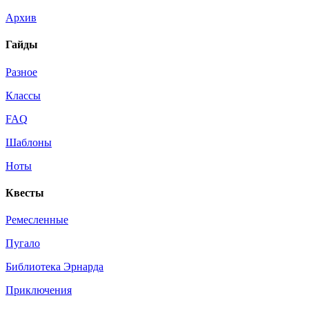
Архив
Гайды
Разное
Классы
FAQ
Шаблоны
Ноты
Квесты
Ремесленные
Пугало
Библиотека Эрнарда
Приключения