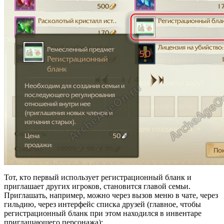
Тот, кто первый использует регистрационный бланк и
приглашает других игроков, становится главой семьи.
Приглашать, например, можно через вызов меню в чате, через
гильдию, через интерфейс списка друзей (главное, чтобы
регистрационный бланк при этом находился в инвентаре
приглашающего персонажа):