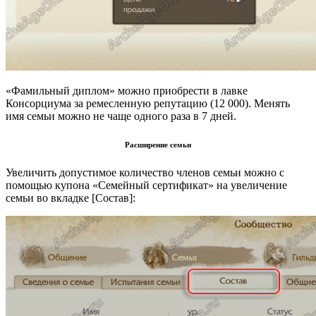
«Фамильный диплом» можно приобрести в лавке
Консорциума за ремесленную репутацию (12 000). Менять
имя семьи можно не чаще одного раза в 7 дней.
Расширение семьи
Увеличить допустимое количество членов семьи можно с
помощью купона «Семейный сертификат» на увеличение
семьи во вкладке [Состав]: