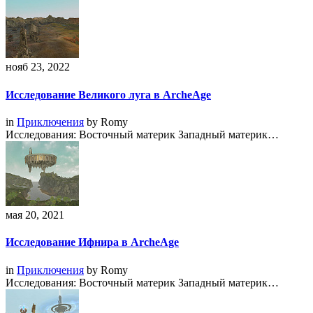
нояб 23, 2022
Исследование Великого луга в ArcheAge
in
Приключения
by
Romy
Исследования: Восточный материк Западный материк…
мая 20, 2021
Исследование Ифнира в ArcheAge
in
Приключения
by
Romy
Исследования: Восточный материк Западный материк…