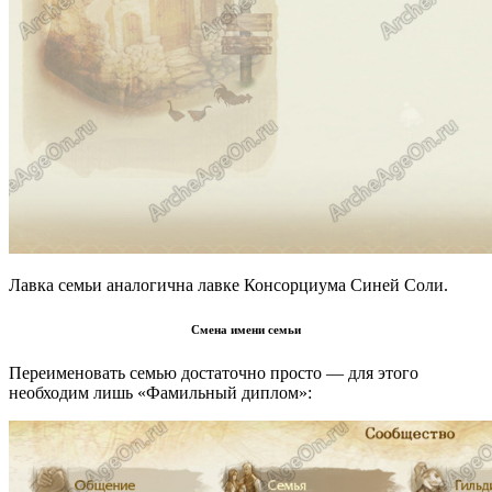
Лавка семьи аналогична лавке Консорциума Синей Соли.
Смена имени семьи
Переименовать семью достаточно просто — для этого
необходим лишь «Фамильный диплом»: