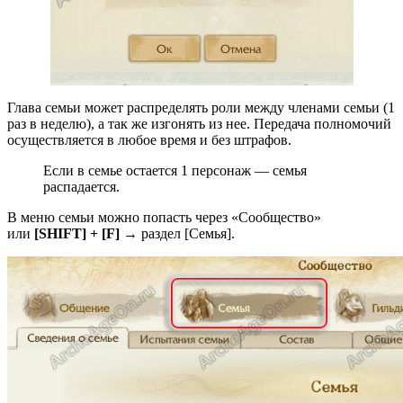
Глава семьи может распределять роли между членами семьи (1
раз в неделю), а так же изгонять из нее. Передача полномочий
осуществляется в любое время и без штрафов.
Если в семье остается 1 персонаж — семья
распадается.
В меню семьи можно попасть через «Сообщество»
или
[SHIFT] + [F]
→ раздел [Семья].