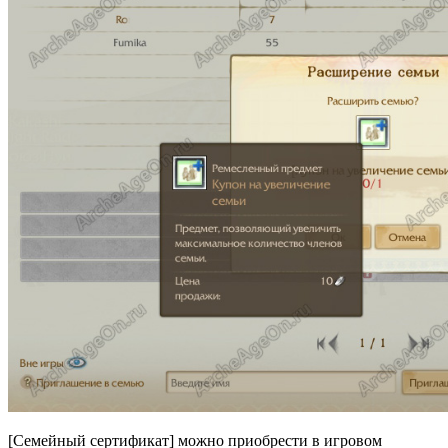
[Семейный сертификат] можно приобрести в игровом