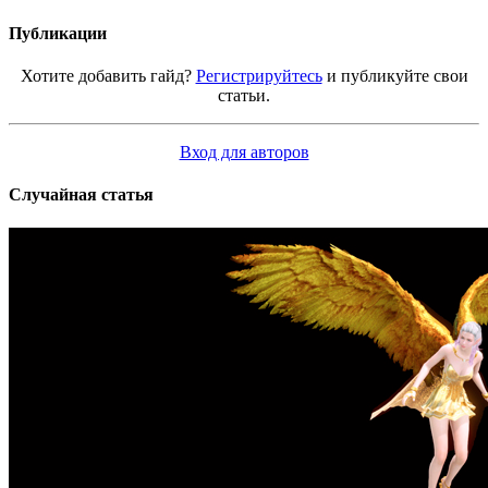
Публикации
Хотите добавить гайд?
Регистрируйтесь
и публикуйте свои
статьи.
Вход для авторов
Случайная статья