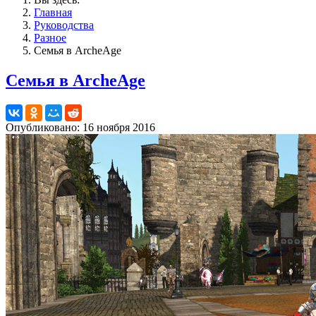
Главная
Руководства
Разное
Семья в ArcheAge
Семья в ArcheAge
Опубликовано: 16 ноября 2016