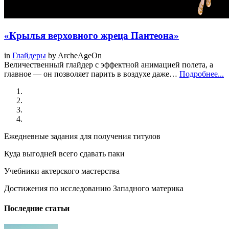
«Крылья верховного жреца Пантеона»
in
Глайдеры
by
ArcheAgeOn
Величественный глайдер с эффектной анимацией полета, а
главное — он позволяет парить в воздухе даже…
Подробнее...
Ежедневные задания для получения титулов
Куда выгодней всего сдавать паки
Учебники актерского мастерства
Достижения по исследованию Западного материка
Последние статьи