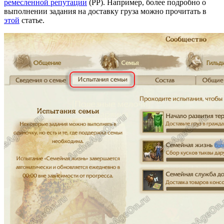
ремесленной репутации
(РР). Например, более подробно о
выполнении задания на доставку груза можно прочитать в
этой
статье.