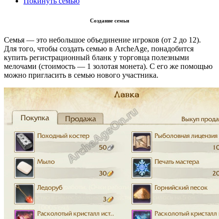
Покинуть семью
Создание семьи
Семья — это небольшое объединение игроков (от 2 до 12).
Для того, чтобы создать семью в ArcheAge, понадобится
купить регистрационный бланк у торговца полезными
мелочами (стоимость — 1 золотая монета). С его же помощью
можно пригласить в семью нового участника.