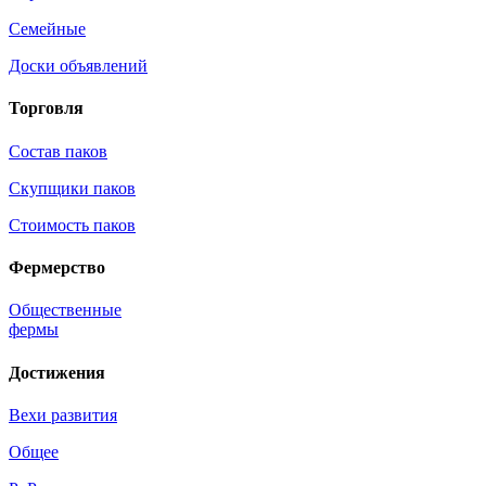
Семейные
Доски объявлений
Торговля
Состав паков
Скупщики паков
Стоимость паков
Фермерство
Общественные
фермы
Достижения
Вехи развития
Общее