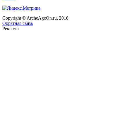
Copyright © ArcheAgeOn.ru, 2018
Обратная связь
Реклама