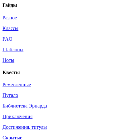
Гайды
Разное
Классы
FAQ
Шаблоны
Ноты
Квесты
Ремесленные
Пугало
Библиотека Эрнарда
Приключения
Достижения, титулы
Скрытые