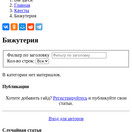
Главная
Квесты
Бижутерия
Бижутерия
Фильтр по заголовку
Кол-во строк:
В категории нет материалов.
Публикации
Хотите добавить гайд?
Регистрируйтесь
и публикуйте свои
статьи.
Вход для авторов
Случайная статья