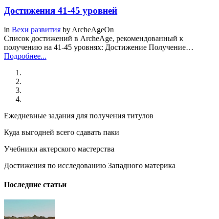
Достижения 41-45 уровней
in
Вехи развития
by
ArcheAgeOn
Список достижений в ArcheAge, рекомендованный к
получению на 41-45 уровнях: Достижение Получение…
Подробнее...
Ежедневные задания для получения титулов
Куда выгодней всего сдавать паки
Учебники актерского мастерства
Достижения по исследованию Западного материка
Последние статьи