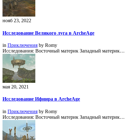
нояб 23, 2022
Исследование Великого луга в ArcheAge
in
Приключения
by
Romy
Исследования: Восточный материк Западный материк…
мая 20, 2021
Исследование Ифнира в ArcheAge
in
Приключения
by
Romy
Исследования: Восточный материк Западный материк…