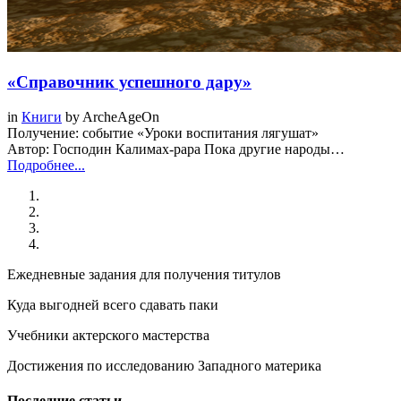
«Справочник успешного дару»
in
Книги
by
ArcheAgeOn
Получение: событие «Уроки воспитания лягушат»
Автор: Господин Калимах-рара Пока другие народы…
Подробнее...
Ежедневные задания для получения титулов
Куда выгодней всего сдавать паки
Учебники актерского мастерства
Достижения по исследованию Западного материка
Последние статьи