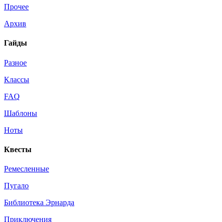
Прочее
Архив
Гайды
Разное
Классы
FAQ
Шаблоны
Ноты
Квесты
Ремесленные
Пугало
Библиотека Эрнарда
Приключения