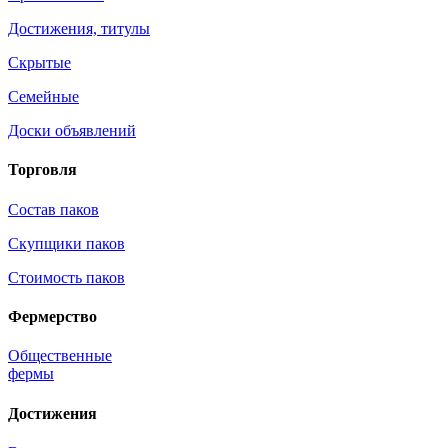
Достижения, титулы
Скрытые
Семейные
Доски объявлений
Торговля
Состав паков
Скупщики паков
Стоимость паков
Фермерство
Общественные
фермы
Достижения