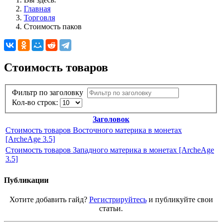
Главная
Торговля
Стоимость паков
Стоимость товаров
Фильтр по заголовку
Кол-во строк:
Заголовок
Стоимость товаров Восточного материка в монетах
[ArcheAge 3.5]
Стоимость товаров Западного материка в монетах [ArcheAge
3.5]
Публикации
Хотите добавить гайд?
Регистрируйтесь
и публикуйте свои
статьи.