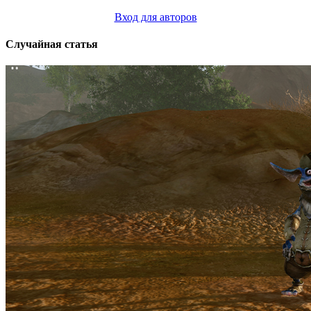
Вход для авторов
Случайная статья