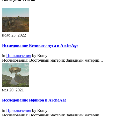
нояб 23, 2022
Исследование Великого луга в ArcheAge
in
Приключения
by
Romy
Исследования: Восточный материк Западный материк…
мая 20, 2021
Исследование Ифнира в ArcheAge
in
Приключения
by
Romy
Исследования: Восточный материк Западный материк…