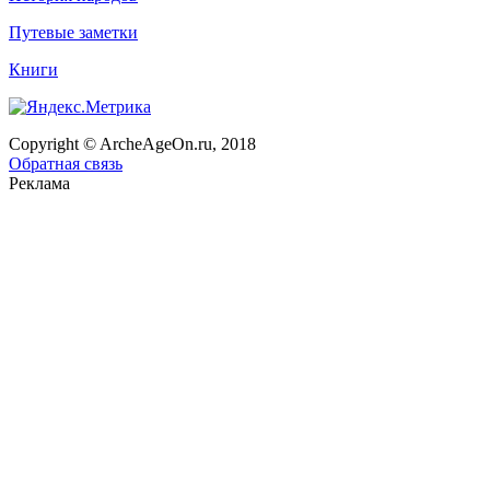
Путевые заметки
Книги
Copyright © ArcheAgeOn.ru, 2018
Обратная связь
Реклама