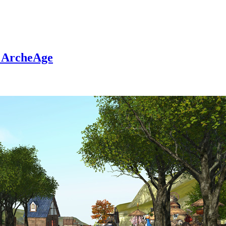
 ArcheAge