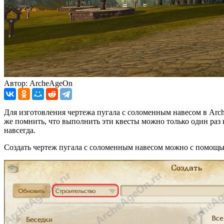
Автор: ArcheAgeOn
Для изготовления чертежа пугала с соломенным навесом в Ar
же помнить, что выполнить эти квесты можно только один раз 
навсегда.
Создать чертеж пугала с соломенным навесом можно с помощью