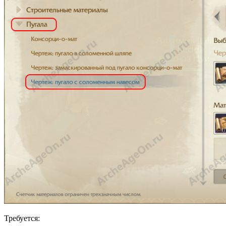
Требуется: