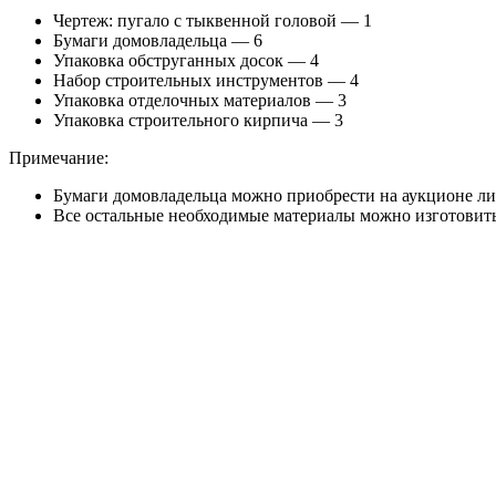
Чертеж: пугало с тыквенной головой — 1
Бумаги домовладельца — 6
Упаковка обструганных досок — 4
Набор строительных инструментов — 4
Упаковка отделочных материалов — 3
Упаковка строительного кирпича — 3
Примечание:
Бумаги домовладельца можно приобрести на аукционе ли
Все остальные необходимые материалы можно изготовить