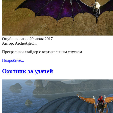
Опубликовано: 20 июля 2017
Автор: ArcheAgeOn
Прекрасный глайдер с вертикальным спуском.
Подробнее...
Охотник за удачей