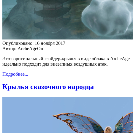
Опубликовано: 16 ноября 2017
Автор: ArcheAgeOn
Этот оригинальный глайдер-крылья в виде облака в ArcheAge
идеально подходит для внезапных воздушных атак.
Подробнее...
Крылья сказочного народца