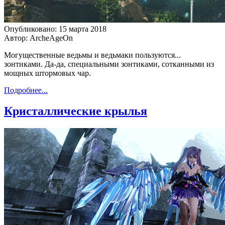
Опубликовано: 15 марта 2018
Автор: ArcheAgeOn
Могущественные ведьмы и ведьмаки пользуются...
зонтиками. Да-да, специальными зонтиками, сотканными из
мощных штормовых чар.
Подробнее...
Кристаллические крылья