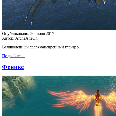
Опубликовано: 20 июля 2017
Автор: ArcheAgeOn
Великолепный сверхманевренный глайдер.
Подробнее...
Феникс