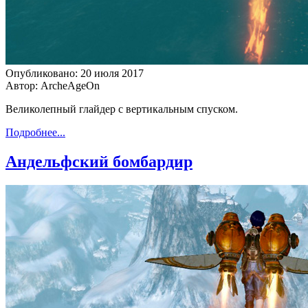
Опубликовано: 20 июля 2017
Автор: ArcheAgeOn
Великолепный глайдер с вертикальным спуском.
Подробнее...
Андельфский бомбардир