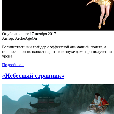
Опубликовано: 17 ноября 2017
Автор: ArcheAgeOn
Величественный глайдер с эффектной анимацией полета, а
главное — он позволяет парить в воздухе даже при получении
урона!
Подробнее...
«Небесный странник»