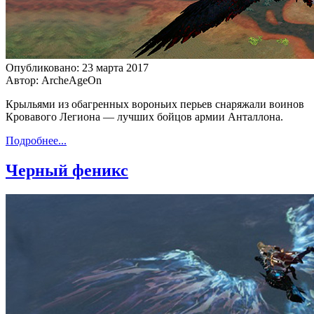
Опубликовано: 23 марта 2017
Автор: ArcheAgeOn
Крыльями из обагренных вороньих перьев снаряжали воинов
Кровавого Легиона — лучших бойцов армии Анталлона.
Подробнее...
Черный феникс