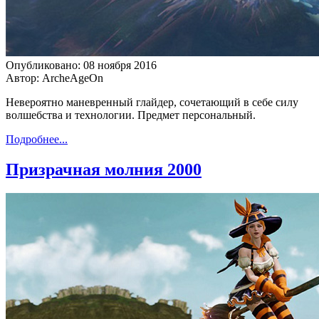
Опубликовано: 08 ноября 2016
Автор: ArcheAgeOn
Невероятно маневренный глайдер, сочетающий в себе силу
волшебства и технологии. Предмет персональный.
Подробнее...
Призрачная молния 2000