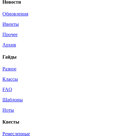
Новости
Обновления
Ивенты
Прочее
Архив
Гайды
Разное
Классы
FAQ
Шаблоны
Ноты
Квесты
Ремесленные