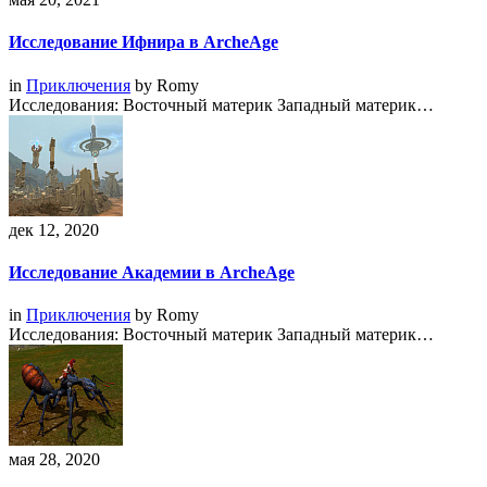
Исследование Ифнира в ArcheAge
in
Приключения
by
Romy
Исследования: Восточный материк Западный материк…
дек 12, 2020
Исследование Академии в ArcheAge
in
Приключения
by
Romy
Исследования: Восточный материк Западный материк…
мая 28, 2020