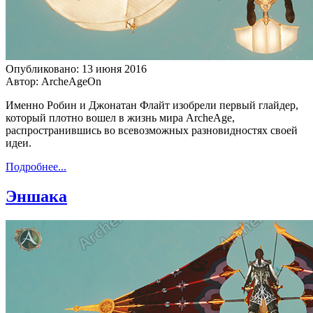
Опубликовано: 13 июня 2016
Автор: ArcheAgeOn
Именно Робин и Джонатан Флайт изобрели первый глайдер,
который плотно вошел в жизнь мира ArcheAge,
распространившись во всевозможных разновидностях своей
идеи.
Подробнее...
Эншака