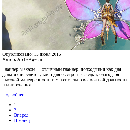
Опубликовано: 13 июня 2016
Автор: ArcheAgeOn
Глайдер Махаон — отличный глайдер, подходящий как для
дальних перелетов, так и для быстрой разведки, благодаря
высокой маневренности и максимально возможной дальности
планирования.
Подробнее...
1
2
Вперед
В конец