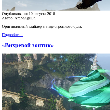
Опубликовано: 10 августа 2018
Автор: ArcheAgeOn
Оригинальный глайдер в виде огромного орла.
Подробнее...
«Вихревой зонтик»