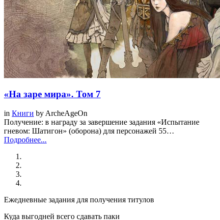
«На заре мира». Том 7
in
Книги
by
ArcheAgeOn
Получение: в награду за завершение задания «Испытание
гневом: Шатигон» (оборона) для персонажей 55…
Подробнее...
Ежедневные задания для получения титулов
Куда выгодней всего сдавать паки