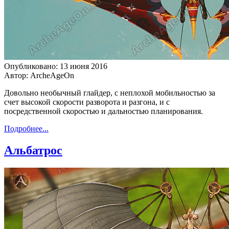
Опубликовано: 13 июня 2016
Автор: ArcheAgeOn
Довольно необычный глайдер, с неплохой мобильностью за
счет высокой скорости разворота и разгона, и с
посредственной скоростью и дальностью планирования.
Подробнее...
Альбатрос