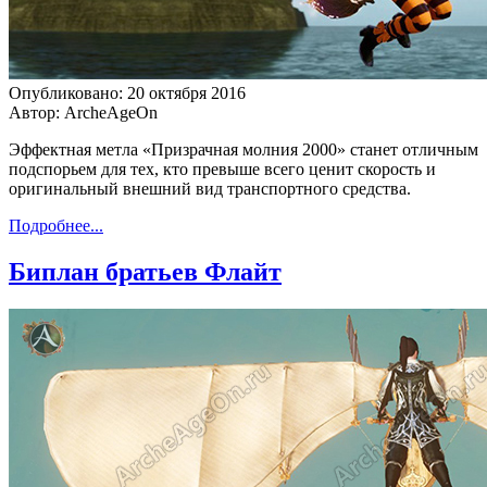
Опубликовано: 20 октября 2016
Автор: ArcheAgeOn
Эффектная метла «Призрачная молния 2000» станет отличным
подспорьем для тех, кто превыше всего ценит скорость и
оригинальный внешний вид транспортного средства.
Подробнее...
Биплан братьев Флайт