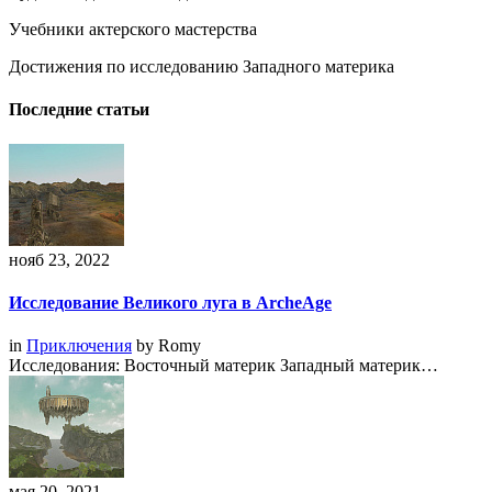
Учебники актерского мастерства
Достижения по исследованию Западного материка
Последние статьи
нояб 23, 2022
Исследование Великого луга в ArcheAge
in
Приключения
by
Romy
Исследования: Восточный материк Западный материк…
мая 20, 2021