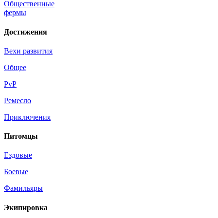
Общественные
фермы
Достижения
Вехи развития
Общее
PvP
Ремесло
Приключения
Питомцы
Ездовые
Боевые
Фамильяры
Экипировка