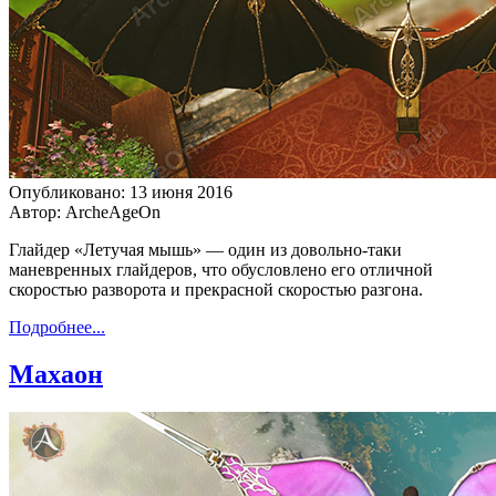
Опубликовано: 13 июня 2016
Автор: ArcheAgeOn
Глайдер «Летучая мышь» — один из довольно-таки
маневренных глайдеров, что обусловлено его отличной
скоростью разворота и прекрасной скоростью разгона.
Подробнее...
Махаон