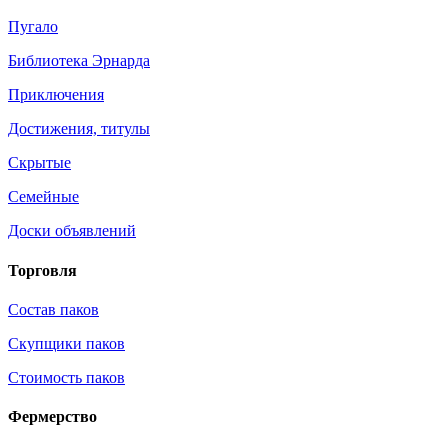
Пугало
Библиотека Эрнарда
Приключения
Достижения, титулы
Скрытые
Семейные
Доски объявлений
Торговля
Состав паков
Скупщики паков
Стоимость паков
Фермерство