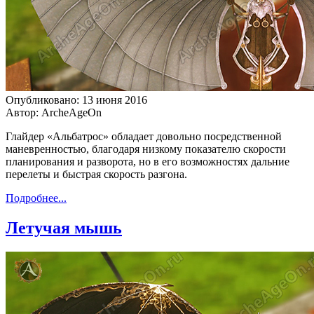
Опубликовано: 13 июня 2016
Автор: ArcheAgeOn
Глайдер «Альбатрос» обладает довольно посредственной
маневренностью, благодаря низкому показателю скорости
планирования и разворота, но в его возможностях дальние
перелеты и быстрая скорость разгона.
Подробнее...
Летучая мышь