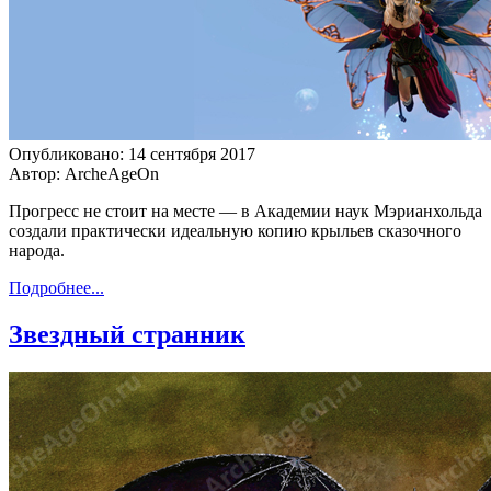
Опубликовано: 14 сентября 2017
Автор: ArcheAgeOn
Прогресс не стоит на месте — в Академии наук Мэрианхольда
создали практически идеальную копию крыльев сказочного
народа.
Подробнее...
Звездный странник