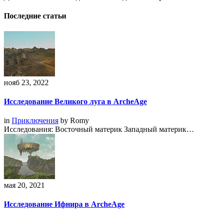
Последние статьи
нояб 23, 2022
Исследование Великого луга в ArcheAge
in
Приключения
by
Romy
Исследования: Восточный материк Западный материк…
мая 20, 2021
Исследование Ифнира в ArcheAge