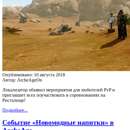
Опубликовано: 10 августа 2018
Автор: ArcheAgeOn
Локализатор объявил мероприятия для любителей PvP и
приглашает всех поучаствовать в соревнованиях на
Ристалище!
Подробнее...
Событие «Новомодные напитки» в