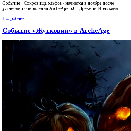
Событие «Сокровища эльфов» начнется в ноябре после
установки обновления ArcheAge 5.0 «Древний Ирамканд».
Подробнее...
Событие «Жутковин» в ArcheAge