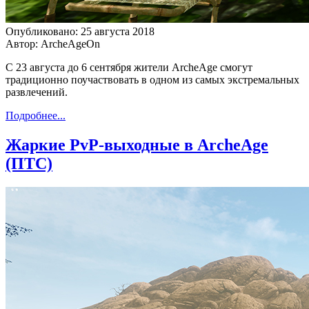
Опубликовано: 25 августа 2018
Автор: ArcheAgeOn
С 23 августа до 6 сентября жители ArcheAge смогут
традиционно поучаствовать в одном из самых экстремальных
развлечений.
Подробнее...
Жаркие PvP-выходные в ArcheAge
(ПТС)