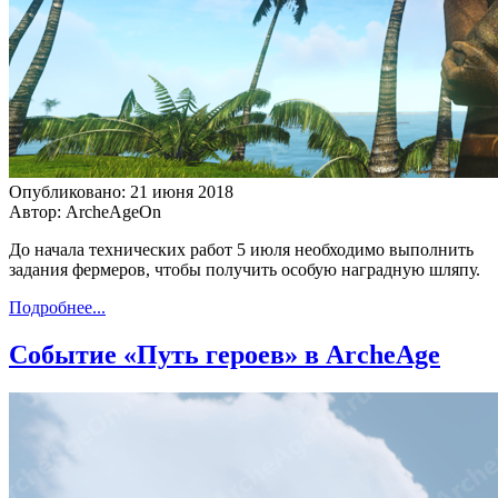
Опубликовано: 21 июня 2018
Автор: ArcheAgeOn
До начала технических работ 5 июля необходимо выполнить
задания фермеров, чтобы получить особую наградную шляпу.
Подробнее...
Событие «Путь героев» в ArcheAge