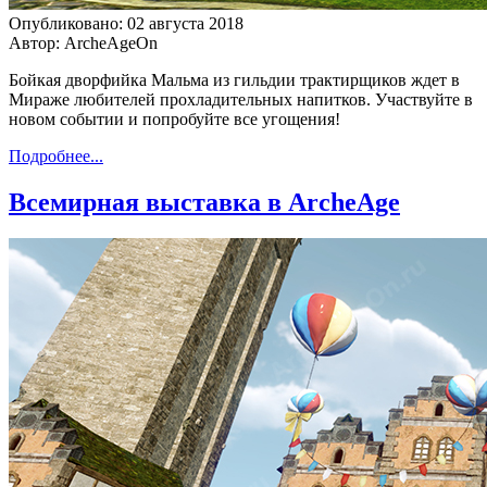
Опубликовано: 02 августа 2018
Автор: ArcheAgeOn
Бойкая дворфийка Мальма из гильдии трактирщиков ждет в
Мираже любителей прохладительных напитков. Участвуйте в
новом событии и попробуйте все угощения!
Подробнее...
Всемирная выставка в ArcheAge