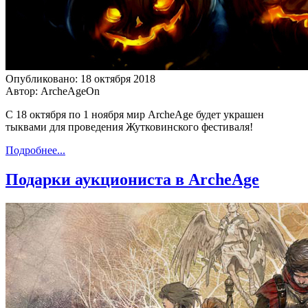
Опубликовано: 18 октября 2018
Автор: ArcheAgeOn
С 18 октября по 1 ноября мир ArcheAge будет украшен
тыквами для проведения Жутковинского фестиваля!
Подробнее...
Подарки аукциониста в ArcheAge