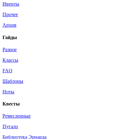
Ивенты
Прочее
Архив
Гайды
Разное
Классы
FAQ
Шаблоны
Ноты
Квесты
Ремесленные
Пугало
Библиотека Эрнарда