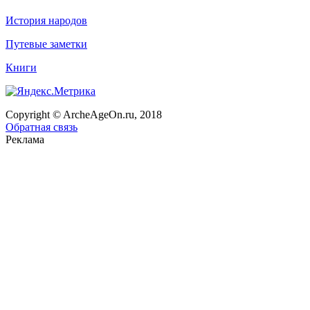
История народов
Путевые заметки
Книги
Copyright © ArcheAgeOn.ru, 2018
Обратная связь
Реклама