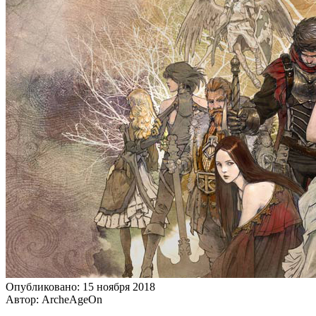
Опубликовано: 15 ноября 2018
Автор: ArcheAgeOn