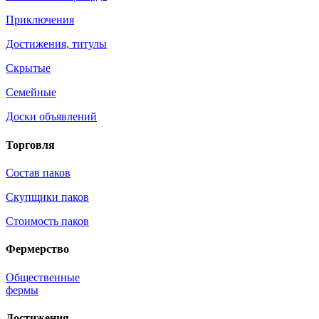
Приключения
Достижения, титулы
Скрытые
Семейные
Доски объявлений
Торговля
Состав паков
Скупщики паков
Стоимость паков
Фермерство
Общественные
фермы
Достижения