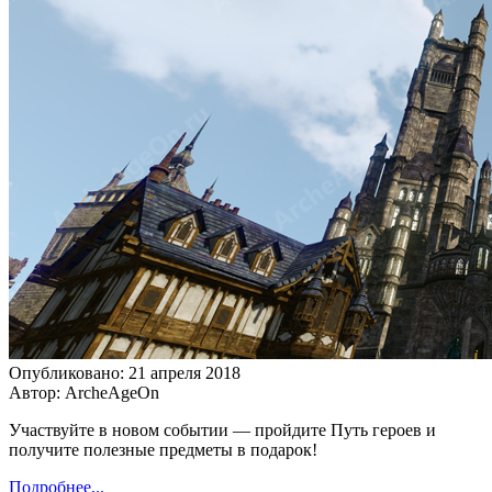
Опубликовано: 21 апреля 2018
Автор: ArcheAgeOn
Участвуйте в новом событии — пройдите Путь героев и
получите полезные предметы в подарок!
Подробнее...