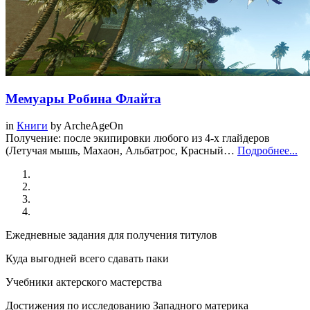
Мемуары Робина Флайта
in
Книги
by
ArcheAgeOn
Получение: после экипировки любого из 4-х глайдеров
(Летучая мышь, Махаон, Альбатрос, Красный…
Подробнее...
Ежедневные задания для получения титулов
Куда выгодней всего сдавать паки
Учебники актерского мастерства
Достижения по исследованию Западного материка