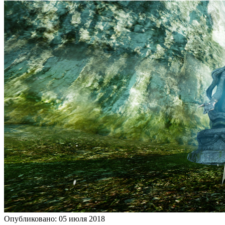
Опубликовано: 05 июля 2018