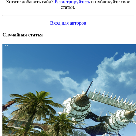
Хотите добавить гайд?
Регистрируйтесь
и публикуйте свои
статьи.
Вход для авторов
Случайная статья