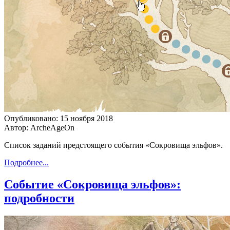
Опубликовано: 15 ноября 2018
Автор: ArcheAgeOn
Список заданий предстоящего события «Сокровища эльфов».
Подробнее...
Событие «Сокровища эльфов»:
подробности