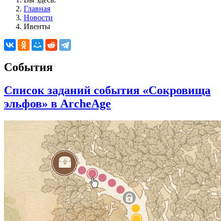
Главная
Новости
Ивенты
События
Список заданий события «Сокровища
эльфов» в ArcheAge