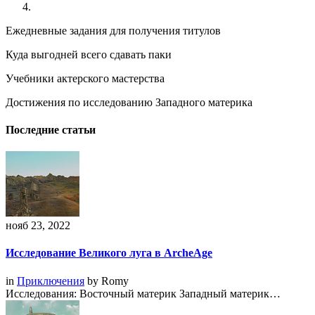
Ежедневные задания для получения титулов
Куда выгодней всего сдавать паки
Учебники актерского мастерства
Достижения по исследованию Западного материка
Последние статьи
нояб 23, 2022
Исследование Великого луга в ArcheAge
in
Приключения
by
Romy
Исследования: Восточный материк Западный материк…