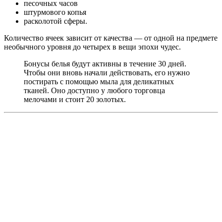
песочных часов
штурмового копья
расколотой сферы.
Количество ячеек зависит от качества — от одной на предмете
необычного уровня до четырех в вещи эпохи чудес.
Бонусы белья будут активны в течение 30 дней.
Чтобы они вновь начали действовать, его нужно
постирать с помощью мыла для деликатных
тканей. Оно доступно у любого торговца
мелочами и стоит 20 золотых.