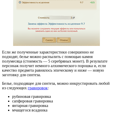
Если же полученные характеристики совершенно не
подходят, белье можно распылить с помощью камня
полумесяца (стоимость — 5 серебряных монет). В результате
персонаж получит немного алхимического порошка и, если
качество предмета равнялось эпическому и ниже — новую
заготовку для синтеза.
Белье, подходящее для синтеза, можно инкрустировать любой
из следующих
гравировок
:
рубиновая гравировка
сапфировая гравировка
янтарная гравировка
мчащегося всадника