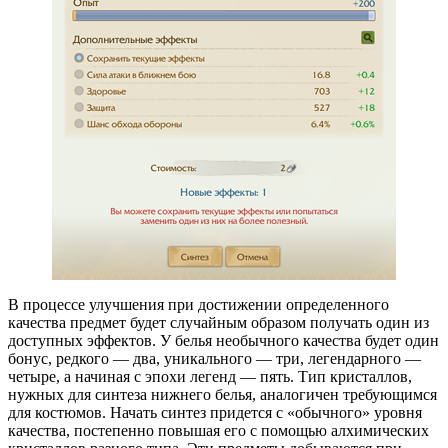
В процессе улучшения при достижении определенного
качества предмет будет случайным образом получать один из
доступных эффектов. У белья необычного качества будет один
бонус, редкого — два, уникального — три, легендарного —
четыре, а начиная с эпохи легенд — пять. Тип кристаллов,
нужных для синтеза нижнего белья, аналогичен требующимся
для костюмов. Начать синтез придется с «обычного» уровня
качества, постепенно повышая его с помощью алхимических