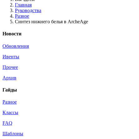
Главная
Руководства
Разное
Синтез нижнего белья в ArcheAge
Новости
Обновления
Ивенты
Прочее
Архив
Гайды
Разное
Классы
FAQ
Шаблоны