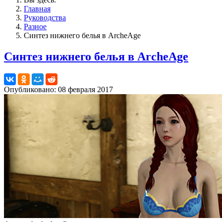
Главная
Руководства
Разное
Синтез нижнего белья в ArcheAge
Синтез нижнего белья в ArcheAge
Опубликовано: 08 февраля 2017