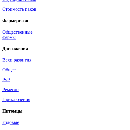
Стоимость паков
Фермерство
Общественные
фермы
Достижения
Вехи развития
Общее
PvP
Ремесло
Приключения
Питомцы
Ездовые