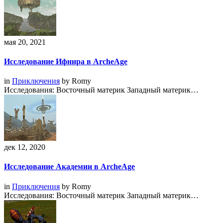
мая 20, 2021
Исследование Ифнира в ArcheAge
in
Приключения
by
Romy
Исследования: Восточный материк Западный материк…
дек 12, 2020
Исследование Академии в ArcheAge
in
Приключения
by
Romy
Исследования: Восточный материк Западный материк…