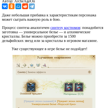
Автор: ArcheAgeOn
Даже небольшая прибавка к характеристикам персонажа
может сыграть важную роль в бою.
Процесс синтеза аналогичен
синтезу костюмов
: понадобится
заготовка — универсальное белье — и алхимические
кристаллы. Белье можно приобрести за 1500
дельфийских звезд или за кристаллы в игровом магазине.
Уже существующее в игре белье не подойдет!