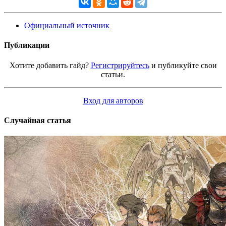
Официальный источник
Публикации
Хотите добавить гайд?
Регистрируйтесь
и публикуйте свои
статьи.
Вход для авторов
Случайная статья