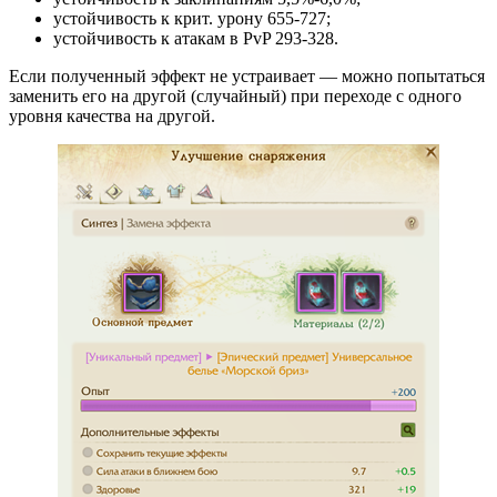
устойчивость к крит. урону 655-727;
устойчивость к атакам в PvP 293-328.
Если полученный эффект не устраивает — можно попытаться
заменить его на другой (случайный) при переходе с одного
уровня качества на другой.