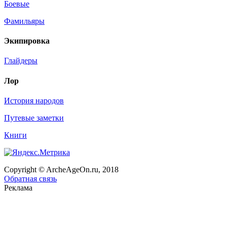
Боевые
Фамильяры
Экипировка
Глайдеры
Лор
История народов
Путевые заметки
Книги
Copyright © ArcheAgeOn.ru, 2018
Обратная связь
Реклама