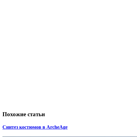
Похожие статьи
Синтез костюмов в ArcheAge