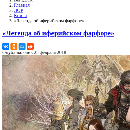
Главная
ЛОР
Книги
«Легенда об иферийском фарфоре»
«Легенда об иферийском фарфоре»
Опубликовано: 25 февраля 2018