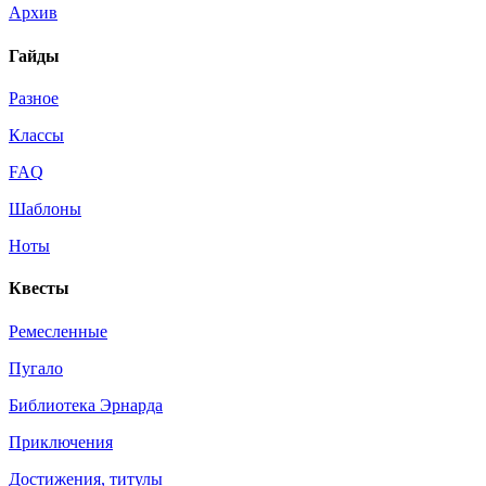
Архив
Гайды
Разное
Классы
FAQ
Шаблоны
Ноты
Квесты
Ремесленные
Пугало
Библиотека Эрнарда
Приключения
Достижения, титулы