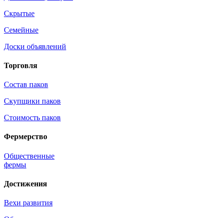
Скрытые
Семейные
Доски объявлений
Торговля
Состав паков
Скупщики паков
Стоимость паков
Фермерство
Общественные
фермы
Достижения
Вехи развития