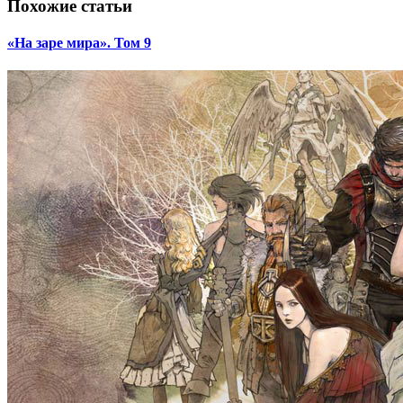
Похожие статьи
«На заре мира». Том 9