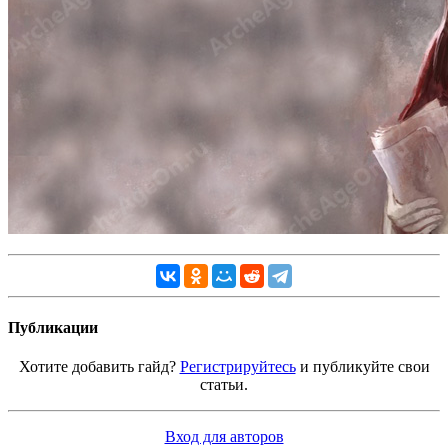
Публикации
Хотите добавить гайд?
Регистрируйтесь
и публикуйте свои
статьи.
Вход для авторов