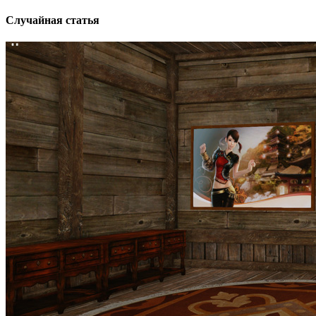
Случайная статья