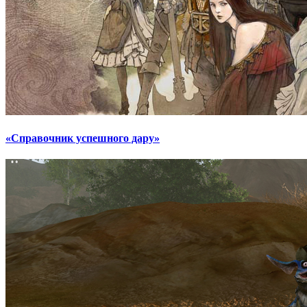
«Справочник успешного дару»