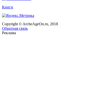
Книги
Copyright © ArcheAgeOn.ru, 2018
Обратная связь
Реклама