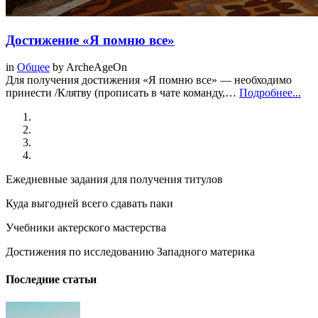
Достижение «Я помню все»
in
Общее
by
ArcheAgeOn
Для получения достижения «Я помню все» — необходимо
принести /Клятву (прописать в чате команду,…
Подробнее...
Ежедневные задания для получения титулов
Куда выгодней всего сдавать паки
Учебники актерского мастерства
Достижения по исследованию Западного материка
Последние статьи