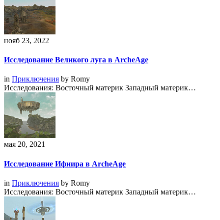
нояб 23, 2022
Исследование Великого луга в ArcheAge
in
Приключения
by
Romy
Исследования: Восточный материк Западный материк…
мая 20, 2021
Исследование Ифнира в ArcheAge
in
Приключения
by
Romy
Исследования: Восточный материк Западный материк…