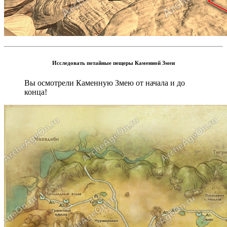
Исследовать потайные пещеры Каменной Змеи
Вы осмотрели Каменную Змею от начала и до
конца!