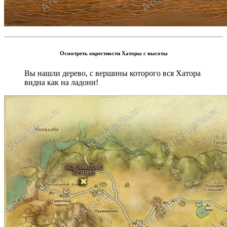
Осмотреть окрестности Хаторы с высоты
Вы нашли дерево, с вершины которого вся Хатора
видна как на ладони!