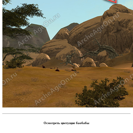
Осмотреть цветущие баобабы