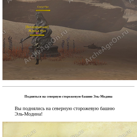
Подняться на северную сторожевую башню Эль-Модина
Вы поднялись на северную сторожевую башню
Эль-Модина!