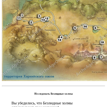
Исследовать Безлюдные холмы
Вы убедились, что Безлюдные холмы