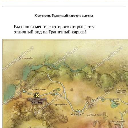
Осмотреть Гранитный карьер с высоты
Вы нашли место, с которого открывается
отличный вид на Гранитный карьер!