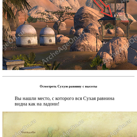
Осмотреть Сухую равнину с высоты
Вы нашли место, с которого вся Сухая равнина
видна как на ладони!