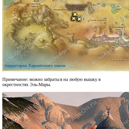
Примечание: можно забраться на любую вышку в
окрестностях Эль-Мары.