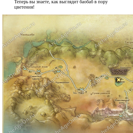
Теперь вы знаете, как выглядит баобаб в пору
цветения!