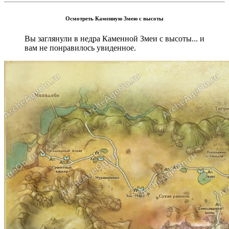
Осмотреть Каменную Змею с высоты
Вы заглянули в недра Каменной Змеи с высоты... и
вам не понравилось увиденное.