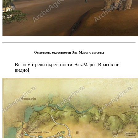
Осмотреть окрестности Эль-Мары с высоты
Вы осмотрели окрестности Эль-Мары. Врагов не
видно!