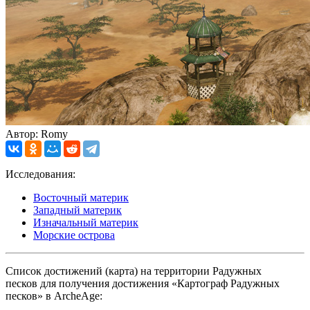
Автор: Romy
Исследования:
Восточный материк
Западный материк
Изначальный материк
Морские острова
Список достижений (карта) на территории Радужных
песков для получения достижения «Картограф Радужных
песков» в ArcheAge: