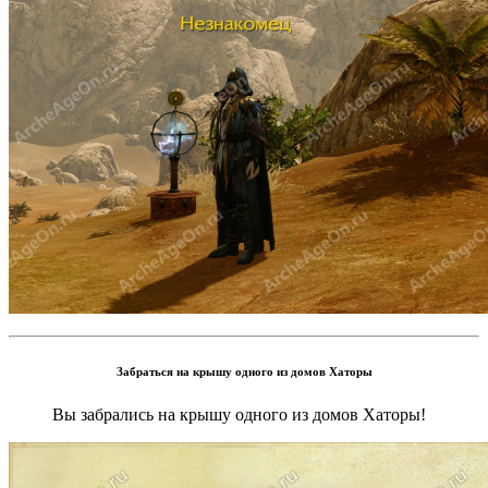
Забраться на крышу одного из домов Хаторы
Вы забрались на крышу одного из домов Хаторы!