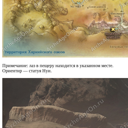
Примечание: лаз в пещеру находится в указанном месте.
Ориентир — статуя Нуи.