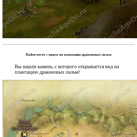
Найти место с видом на плантацию драконовых пальм
Вы нашли камень, с которого открывается вид на
плантацию драконовых пальм!