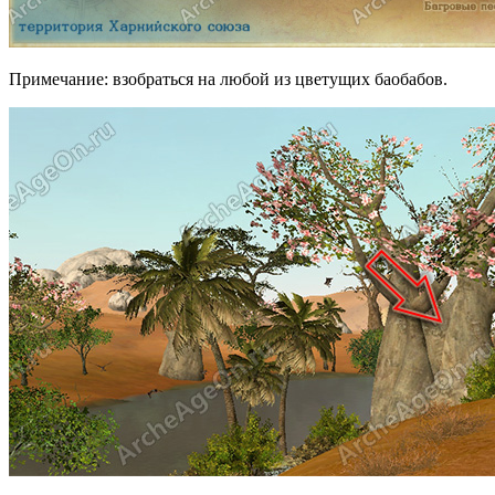
Примечание: взобраться на любой из цветущих баобабов.