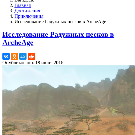
Главная
Достижения
Приключения
Исследование Радужных песков в ArcheAge
Исследование Радужных песков в
ArcheAge
Опубликовано: 18 июня 2016