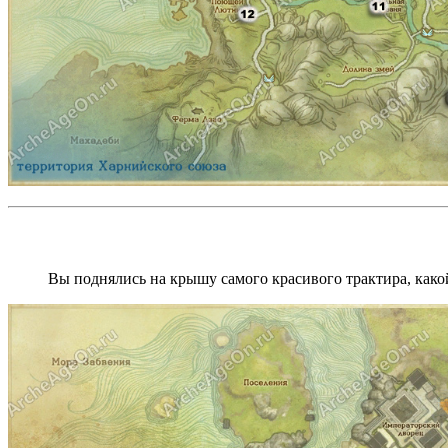
Вы поднялись на крышу самого красивого трактира, како