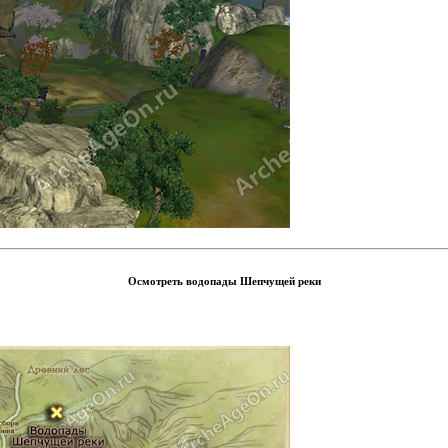
Осмотреть водопады Шепчущей реки