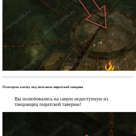
Осмотреть клетку под потолком пиратской таверны
Вы полюбовались на самую недоступную из
танцовщиц пиратской таверны!