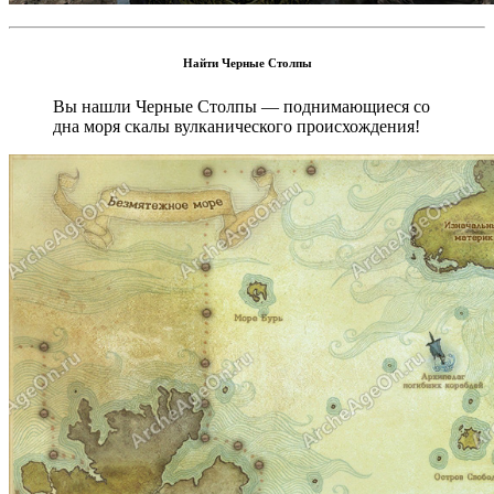
Найти Черные Столпы
Вы нашли Черные Столпы — поднимающиеся со
дна моря скалы вулканического происхождения!