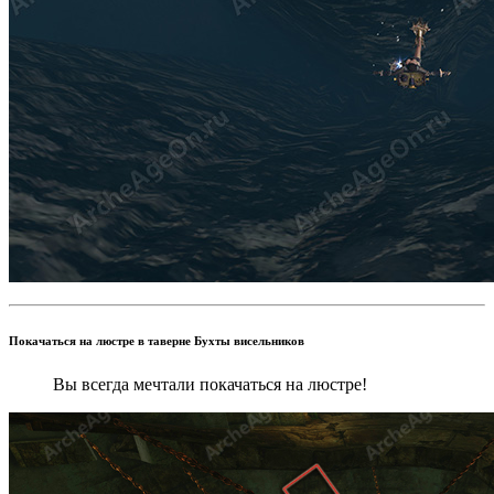
Покачаться на люстре в таверне Бухты висельников
Вы всегда мечтали покачаться на люстре!