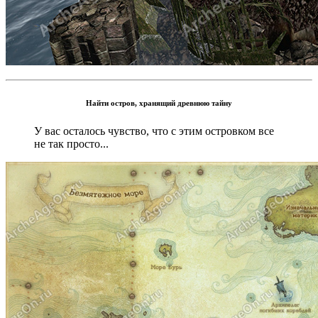
Найти остров, хранящий древнюю тайну
У вас осталось чувство, что с этим островком все
не так просто...