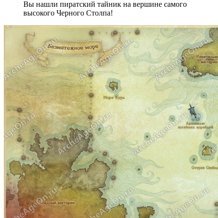
Вы нашли пиратский тайник на вершине самого
высокого Черного Столпа!