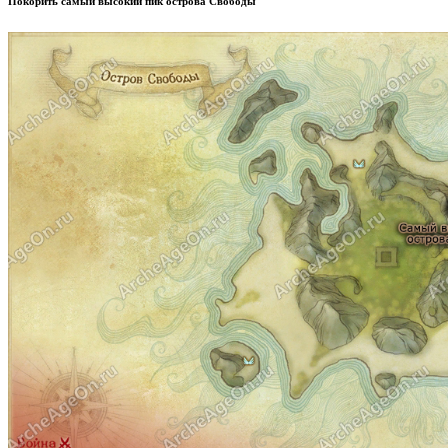
Покорить самый высокий пик острова Свободы