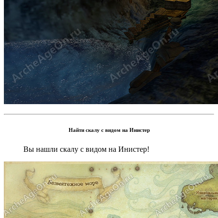
Найти скалу с видом на Инистер
Вы нашли скалу с видом на Инистер!