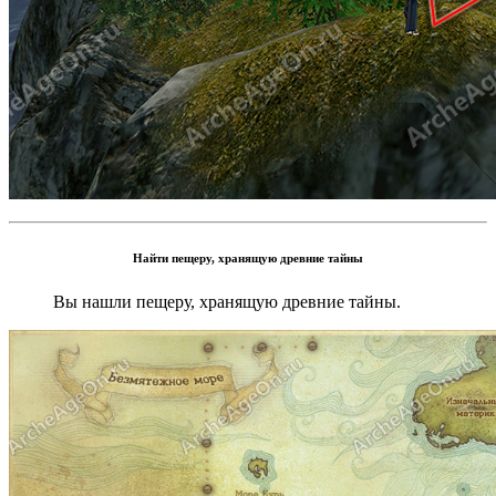
Найти пещеру, хранящую древние тайны
Вы нашли пещеру, хранящую древние тайны.