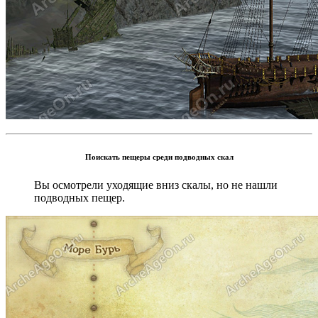
Поискать пещеры среди подводных скал
Вы осмотрели уходящие вниз скалы, но не нашли
подводных пещер.