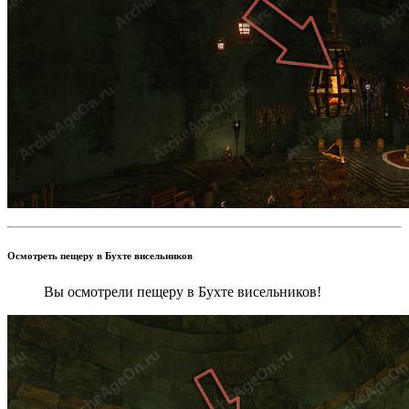
Осмотреть пещеру в Бухте висельников
Вы осмотрели пещеру в Бухте висельников!