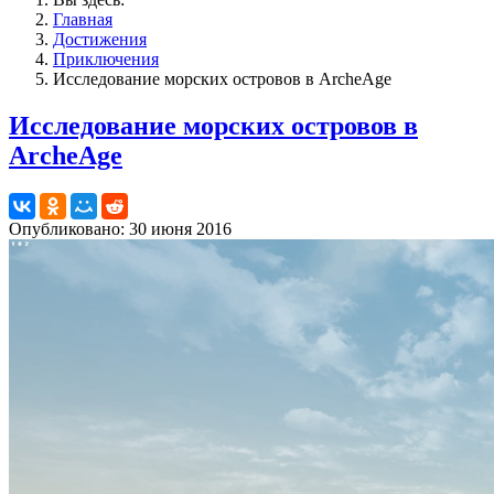
Главная
Достижения
Приключения
Исследование морских островов в ArcheAge
Исследование морских островов в
ArcheAge
Опубликовано: 30 июня 2016