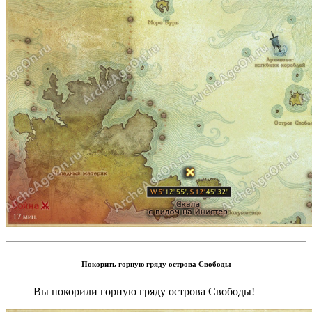
Покорить горную гряду острова Свободы
Вы покорили горную гряду острова Свободы!