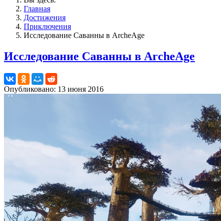
Главная
Достижения
Приключения
Исследование Саванны в ArcheAge
Исследование Саванны в ArcheAge
Опубликовано: 13 июня 2016