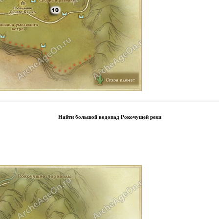
Найти большой водопад Рокочущей реки