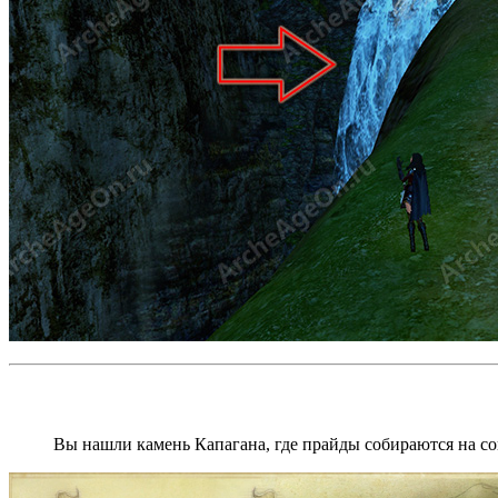
Вы нашли камень Капагана, где прайды собираются на со