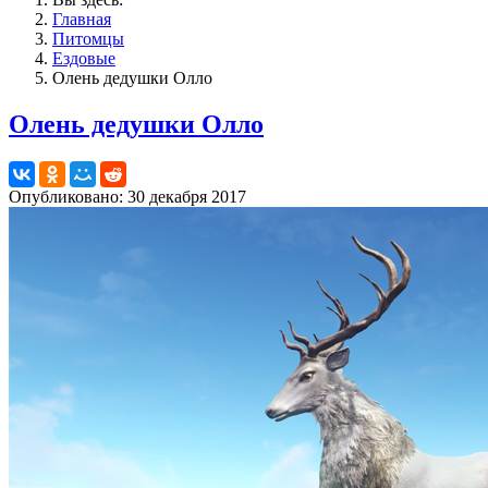
Главная
Питомцы
Ездовые
Олень дедушки Олло
Олень дедушки Олло
Опубликовано: 30 декабря 2017