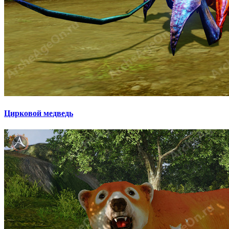
Цирковой медведь