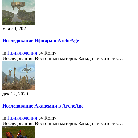
мая 20, 2021
Исследование Ифнира в ArcheAge
in
Приключения
by
Romy
Исследования: Восточный материк Западный материк…
дек 12, 2020
Исследование Академии в ArcheAge
in
Приключения
by
Romy
Исследования: Восточный материк Западный материк…