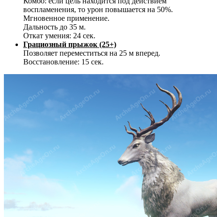
Комбо: если цель находится под действием
воспламенения, то урон повышается на 50%.
Мгновенное применение.
Дальность до 35 м.
Откат умения: 24 сек.
Грациозный прыжок (25+)
Позволяет переместиться на 25 м вперед.
Восстановление: 15 сек.