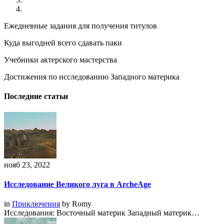
Ежедневные задания для получения титулов
Куда выгодней всего сдавать паки
Учебники актерского мастерства
Достижения по исследованию Западного материка
Последние статьи
нояб 23, 2022
Исследование Великого луга в ArcheAge
in
Приключения
by
Romy
Исследования: Восточный материк Западный материк…