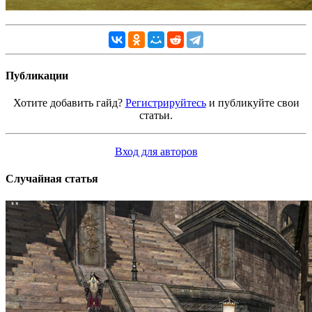
Публикации
Хотите добавить гайд?
Регистрируйтесь
и публикуйте свои
статьи.
Вход для авторов
Случайная статья