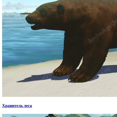
Хранитель леса