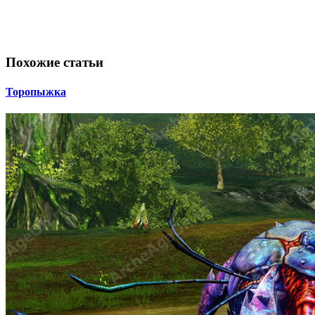
Похожие статьи
Торопыжка