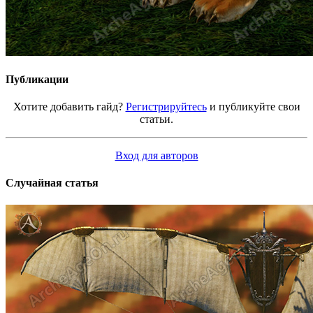
Публикации
Хотите добавить гайд?
Регистрируйтесь
и публикуйте свои
статьи.
Вход для авторов
Случайная статья