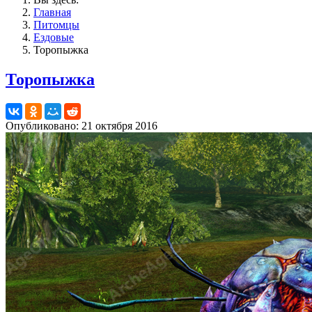
Главная
Питомцы
Ездовые
Торопыжка
Торопыжка
Опубликовано: 21 октября 2016