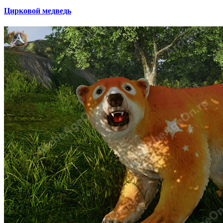
Цирковой медведь