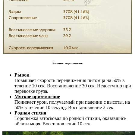
Умения торопыжки:
Рывок
Повышает скорость передвижения питомца на 50% в
течение 10 сек. Восстановление 30 сек. Недоступно при
перевозке груза.
Мягкое приземление
Понижает урон, получаемый при падении с высоты, на
50% в течение 10 секунд. Восстановление 2 сек.
Родная стихия
Торопыжка затосковал по родной стихии, оказавшись
вблизи моря. Восстановление 10 сек.