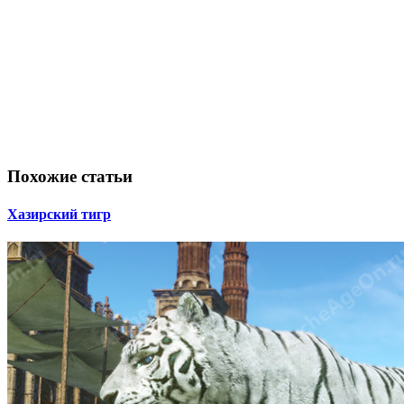
Похожие статьи
Хазирский тигр