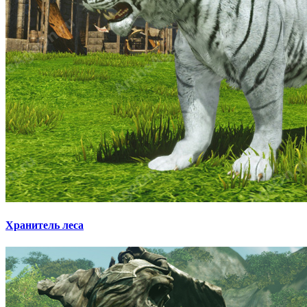
Хранитель леса