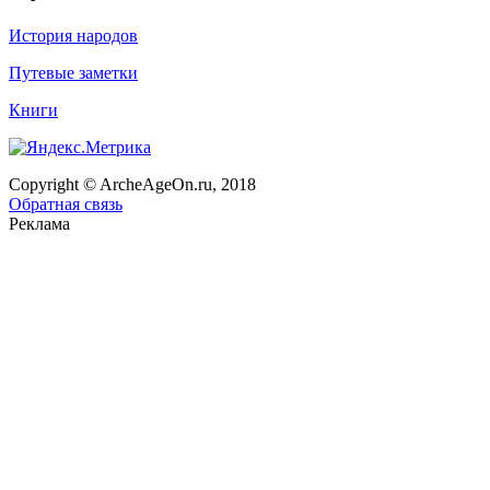
История народов
Путевые заметки
Книги
Copyright © ArcheAgeOn.ru, 2018
Обратная связь
Реклама