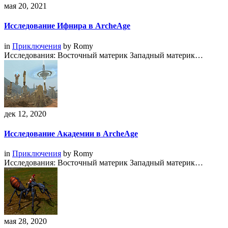
мая 20, 2021
Исследование Ифнира в ArcheAge
in
Приключения
by
Romy
Исследования: Восточный материк Западный материк…
дек 12, 2020
Исследование Академии в ArcheAge
in
Приключения
by
Romy
Исследования: Восточный материк Западный материк…
мая 28, 2020