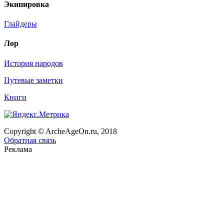
Экипировка
Глайдеры
Лор
История народов
Путевые заметки
Книги
Copyright © ArcheAgeOn.ru, 2018
Обратная связь
Реклама