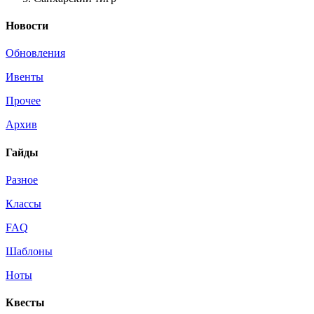
Новости
Обновления
Ивенты
Прочее
Архив
Гайды
Разное
Классы
FAQ
Шаблоны
Ноты
Квесты