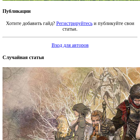
Публикации
Хотите добавить гайд?
Регистрируйтесь
и публикуйте свои
статьи.
Вход для авторов
Случайная статья