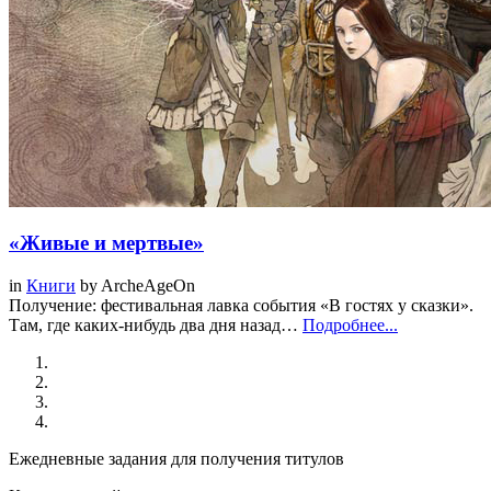
«Живые и мертвые»
in
Книги
by
ArcheAgeOn
Получение: фестивальная лавка события «В гостях у сказки».
Там, где каких-нибудь два дня назад…
Подробнее...
Ежедневные задания для получения титулов