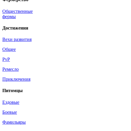
Общественные
фермы
Достижения
Вехи развития
Общее
PvP
Ремесло
Приключения
Питомцы
Ездовые
Боевые
Фамильяры