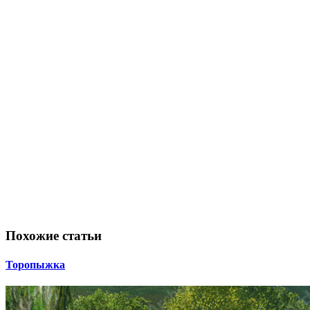
Похожие статьи
Торопыжка