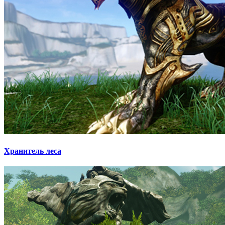
Хранитель леса