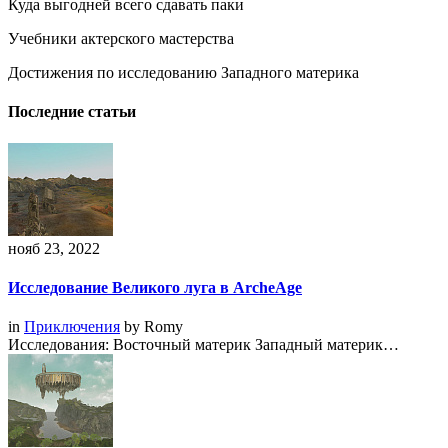
Куда выгодней всего сдавать паки
Учебники актерского мастерства
Достижения по исследованию Западного материка
Последние статьи
нояб 23, 2022
Исследование Великого луга в ArcheAge
in
Приключения
by
Romy
Исследования: Восточный материк Западный материк…