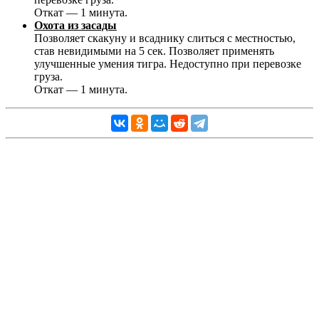
Откат — 1 минута.
Охота из засады
Позволяет скакуну и всаднику слиться с местностью,
став невидимыми на 5 сек. Позволяет применять
улучшенные умения тигра. Недоступно при перевозке
груза.
Откат — 1 минута.