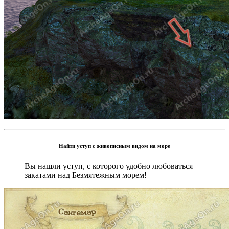
Найти уступ с живописным видом на море
Вы нашли уступ, с которого удобно любоваться
закатами над Безмятежным морем!