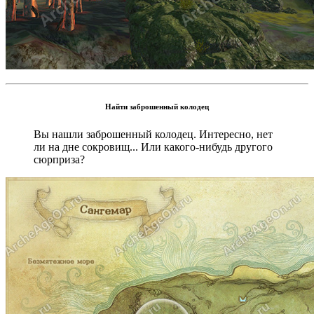
Найти заброшенный колодец
Вы нашли заброшенный колодец. Интересно, нет
ли на дне сокровищ... Или какого-нибудь другого
сюрприза?