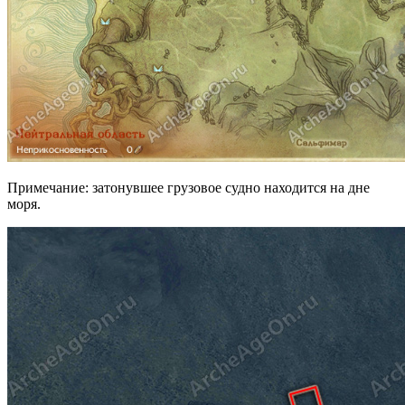
Примечание: затонувшее грузовое судно находится на дне
моря.