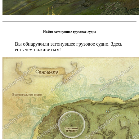
Найти затонувшее грузовое судно
Вы обнаружили затонувшее грузовое судно. Здесь
есть чем поживиться!