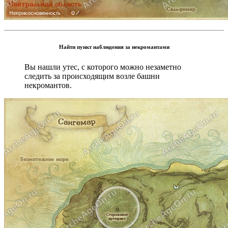
Найти пункт наблюдения за некромантами
Вы нашли утес, с которого можно незаметно
следить за происходящим возле башни
некромантов.