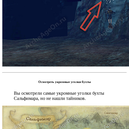
Осмотреть укромные уголки бухты
Вы осмотрели самые укромные уголки бухты
Сальфимара, но не нашли тайников.