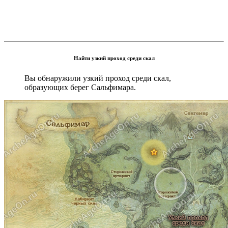
Найти узкий проход среди скал
Вы обнаружили узкий проход среди скал,
образующих берег Сальфимара.