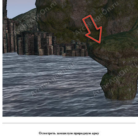
Осмотреть замшелую природную арку