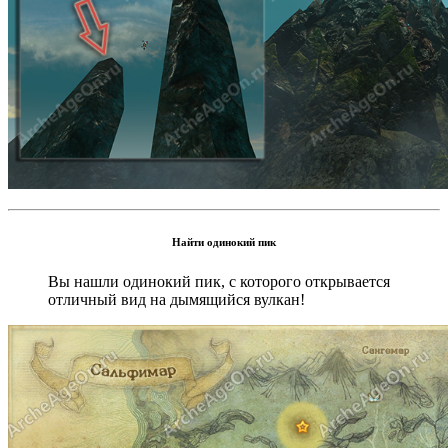
Найти одинокий пик
Вы нашли одинокий пик, с которого открывается
отличный вид на дымящийся вулкан!