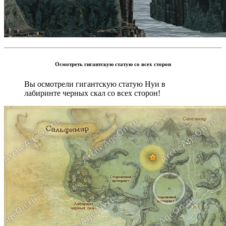
Осмотреть гигантскую статую со всех сторон
Вы осмотрели гигантскую статую Нуи в
лабиринте черных скал со всех сторон!