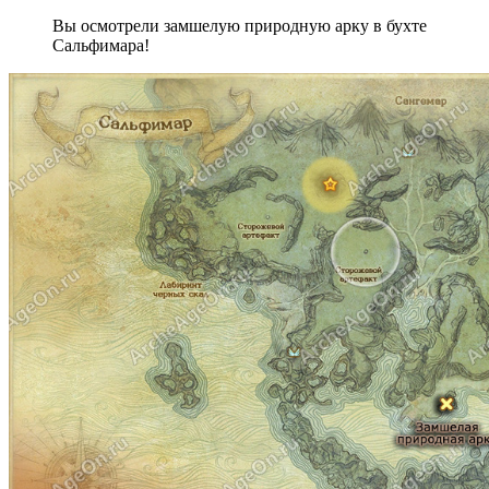
Вы осмотрели замшелую природную арку в бухте
Сальфимара!