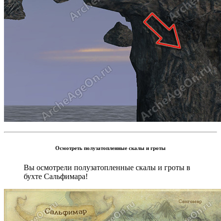
Осмотреть полузатопленные скалы и гроты
Вы осмотрели полузатопленные скалы и гроты в
бухте Сальфимара!