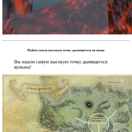
Найти самую высокую точку дымящегося вулкана
Вы нашли самую высокую точку дымящегося
вулкана!