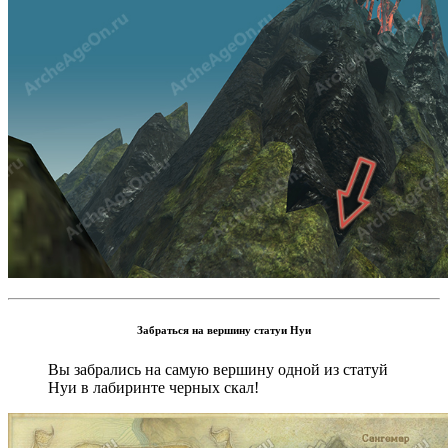
Забраться на вершину статуи Нуи
Вы забрались на самую вершину одной из статуй
Нуи в лабиринте черных скал!