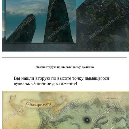
Найти вторую по высоте точку вулкана
Вы нашли вторую по высоте точку дымящегося
вулкана. Отличное достижение!