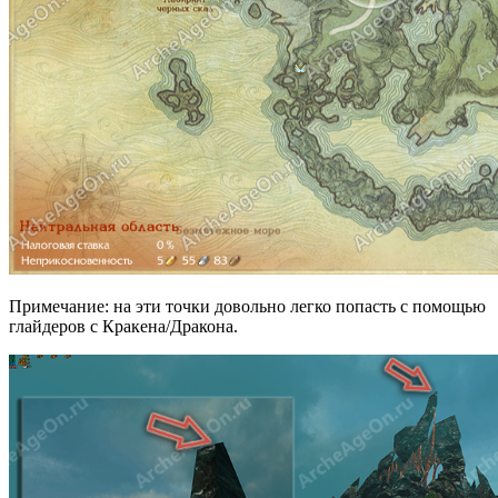
Примечание: на эти точки довольно легко попасть с помощью
глайдеров с Кракена/Дракона.