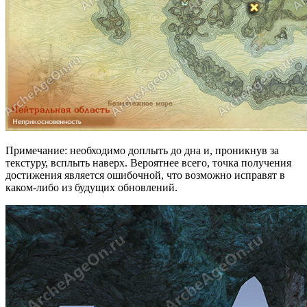
Примечание: необходимо доплыть до дна и, проникнув за
текстуру, всплыть наверх. Вероятнее всего, точка получения
достижения является ошибочной, что возможно исправят в
каком-либо из будущих обновлений.