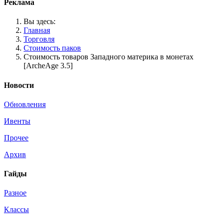
Реклама
Вы здесь:
Главная
Торговля
Стоимость паков
Стоимость товаров Западного материка в монетах
[ArcheAge 3.5]
Новости
Обновления
Ивенты
Прочее
Архив
Гайды
Разное
Классы