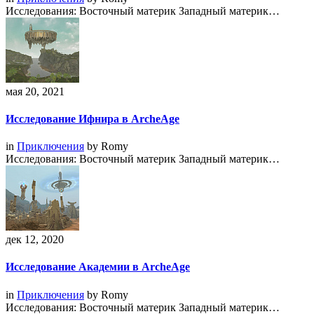
Исследования: Восточный материк Западный материк…
мая 20, 2021
Исследование Ифнира в ArcheAge
in
Приключения
by
Romy
Исследования: Восточный материк Западный материк…
дек 12, 2020
Исследование Академии в ArcheAge
in
Приключения
by
Romy
Исследования: Восточный материк Западный материк…