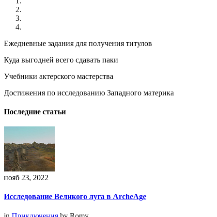
Ежедневные задания для получения титулов
Куда выгодней всего сдавать паки
Учебники актерского мастерства
Достижения по исследованию Западного материка
Последние статьи
нояб 23, 2022
Исследование Великого луга в ArcheAge
in
Приключения
by
Romy