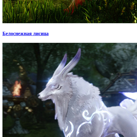
Белоснежная лисица