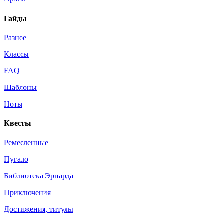
Гайды
Разное
Классы
FAQ
Шаблоны
Ноты
Квесты
Ремесленные
Пугало
Библиотека Эрнарда
Приключения
Достижения, титулы