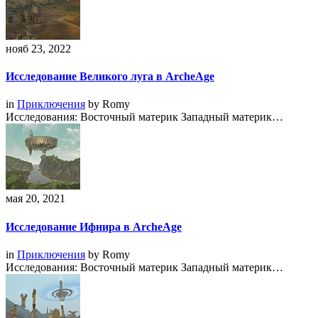
нояб 23, 2022
Исследование Великого луга в ArcheAge
in
Приключения
by
Romy
Исследования: Восточный материк Западный материк…
мая 20, 2021
Исследование Ифнира в ArcheAge
in
Приключения
by
Romy
Исследования: Восточный материк Западный материк…