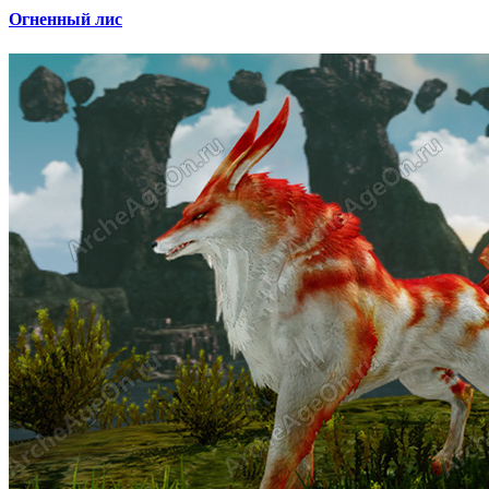
Огненный лис