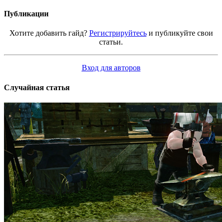
Публикации
Хотите добавить гайд?
Регистрируйтесь
и публикуйте свои
статьи.
Вход для авторов
Случайная статья