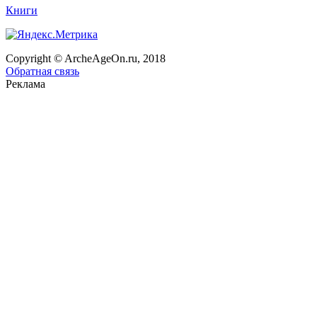
Книги
Copyright © ArcheAgeOn.ru, 2018
Обратная связь
Реклама