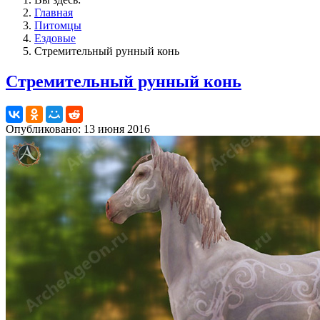
Главная
Питомцы
Ездовые
Стремительный рунный конь
Стремительный рунный конь
Опубликовано: 13 июня 2016