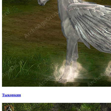
Тыковкин