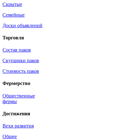
Скрытые
Семейные
Доски объявлений
Торговля
Состав паков
Скупщики паков
Стоимость паков
Фермерство
Общественные
фермы
Достижения
Вехи развития
Общее