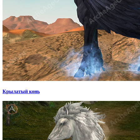
Крылатый конь