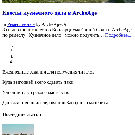
Квесты кузнечного дела в ArcheAge
in
Ремесленные
by
ArcheAgeOn
За выполнение квестов Консорциума Синей Соли в ArcheAge
по ремеслу «Кузнечное дело» можно получить…
Подробнее...
Ежедневные задания для получения титулов
Куда выгодней всего сдавать паки
Учебники актерского мастерства
Достижения по исследованию Западного материка
Последние статьи