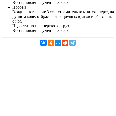
Восстановление умения: 30 сек.
Прорыв
Всадник в течение 3 сек. стремительно мчится вперед на
рунном коне, отбрасывая встречных врагов и сбивая их
с ног.
Недоступно при перевозке груза.
Восстановление умения: 30 сек.