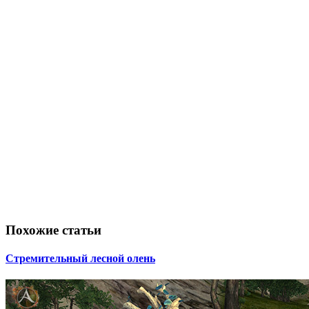
Похожие статьи
Стремительный лесной олень