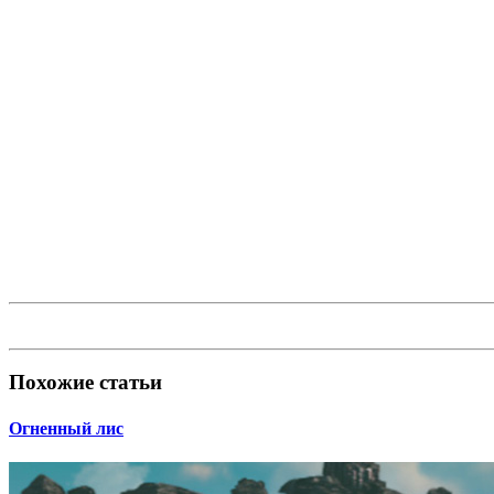
Похожие статьи
Огненный лис