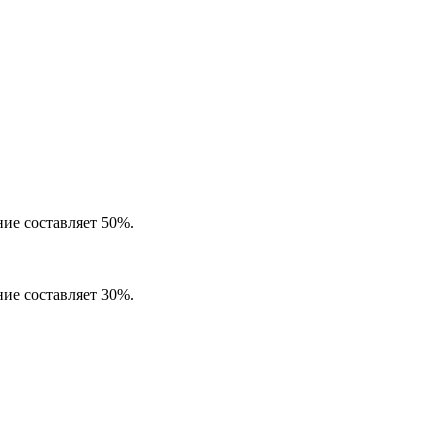
ие составляет 50%.
ие составляет 30%.