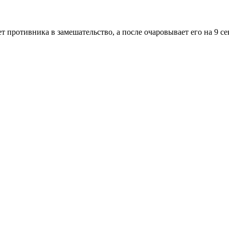
т противника в замешательство, а после очаровывает его на 9 се