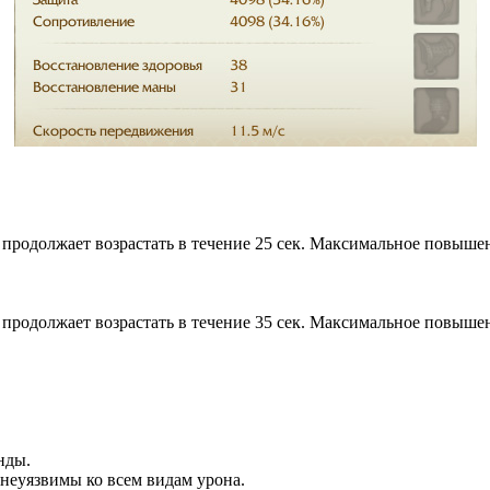
продолжает возрастать в течение 25 сек. Максимальное повышен
продолжает возрастать в течение 35 сек. Максимальное повышен
нды.
неуязвимы ко всем видам урона.