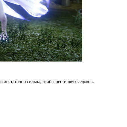
и достаточно сильна, чтобы нести двух седоков.