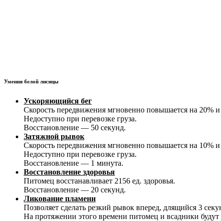
Умения белой лисицы
Ускоряющийся бег
Скорость передвижения мгновенно повышается на 20% и 
Недоступно при перевозке груза.
Восстановление — 50 секунд.
Затяжной рывок
Скорость передвижения мгновенно повышается на 10% и 
Недоступно при перевозке груза.
Восстановление — 1 минута.
Восстановление здоровья
Питомец восстанавливает 2156 ед. здоровья.
Восстановление — 20 секунд.
Ликование пламени
Позволяет сделать резкий рывок вперед, длящийся 3 секу
На протяжении этого времени питомец и всадники будут 