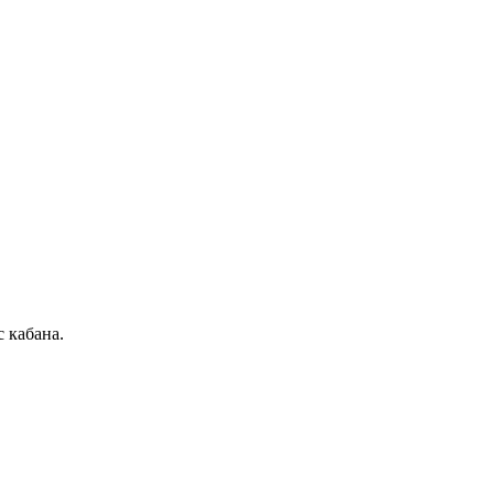
 кабана.