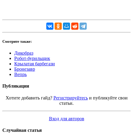
Смотрите также:
Дикобраз
Робот-бурильщик
Крылатая барбегази
Бронезавр
Вепрь
Публикации
Хотите добавить гайд?
Регистрируйтесь
и публикуйте свои
статьи.
Вход для авторов
Случайная статья