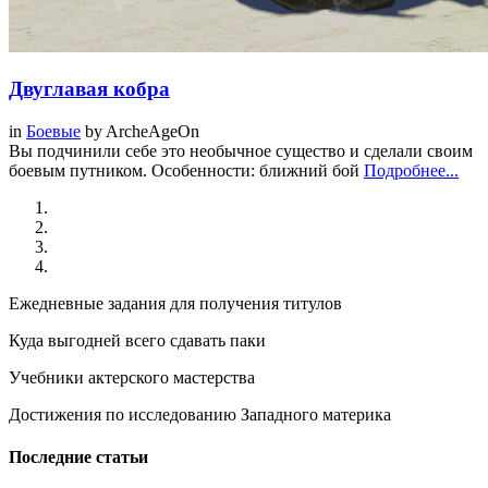
Двуглавая кобра
in
Боевые
by
ArcheAgeOn
Вы подчинили себе это необычное существо и сделали своим
боевым путником. Особенности: ближний бой
Подробнее...
Ежедневные задания для получения титулов
Куда выгодней всего сдавать паки
Учебники актерского мастерства
Достижения по исследованию Западного материка
Последние статьи