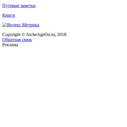
Путевые заметки
Книги
Copyright © ArcheAgeOn.ru, 2018
Обратная связь
Реклама