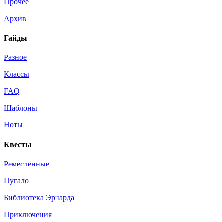
Прочее
Архив
Гайды
Разное
Классы
FAQ
Шаблоны
Ноты
Квесты
Ремесленные
Пугало
Библиотека Эрнарда
Приключения