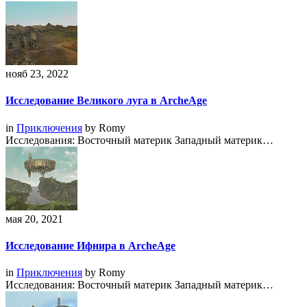
нояб 23, 2022
Исследование Великого луга в ArcheAge
in
Приключения
by
Romy
Исследования: Восточный материк Западный материк…
мая 20, 2021
Исследование Ифнира в ArcheAge
in
Приключения
by
Romy
Исследования: Восточный материк Западный материк…