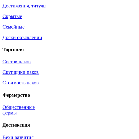
Достижения, титулы
Скрытые
Семейные
Доски объявлений
Торговля
Состав паков
Скупщики паков
Стоимость паков
Фермерство
Общественные
фермы
Достижения
Вехи развития