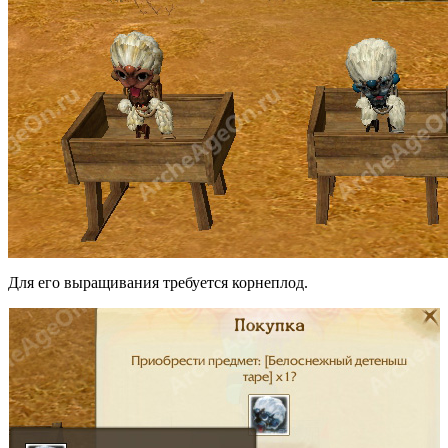
Для его выращивания требуется корнеплод.