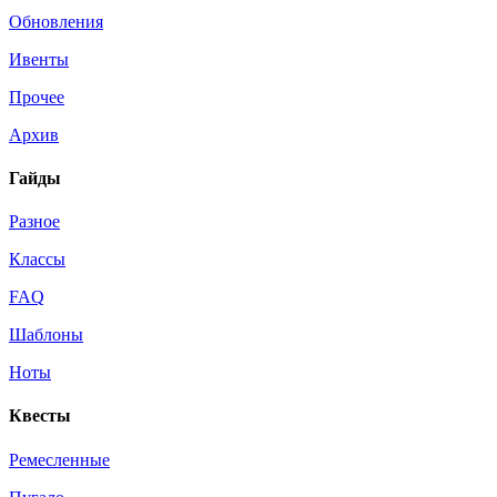
Обновления
Ивенты
Прочее
Архив
Гайды
Разное
Классы
FAQ
Шаблоны
Ноты
Квесты
Ремесленные