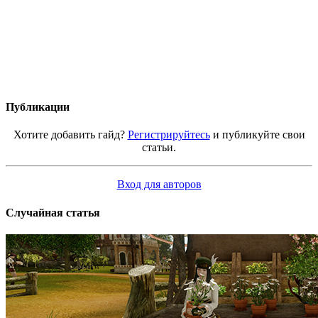
Публикации
Хотите добавить гайд?
Регистрируйтесь
и публикуйте свои
статьи.
Вход для авторов
Случайная статья