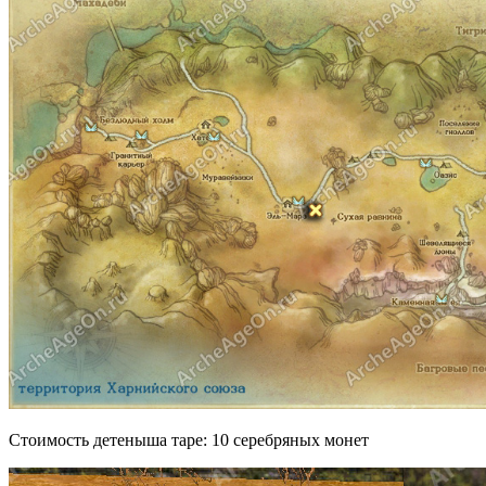
Стоимость детеныша таре: 10 серебряных монет