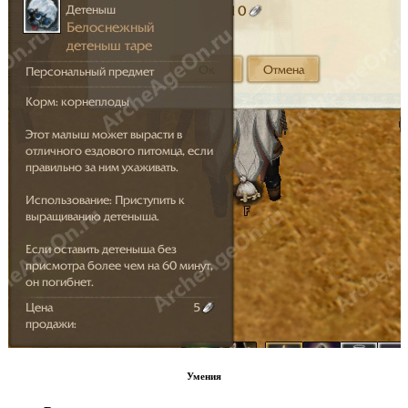
Умения