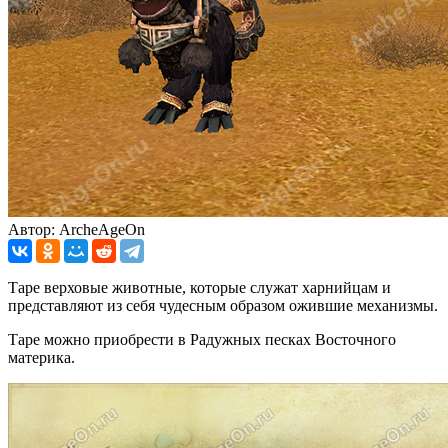
Автор: ArcheAgeOn
Таре верховые животные, которые служат харнийцам и
представляют из себя чудесным образом ожившие механизмы.
Таре можно приобрести в Радужных песках Восточного
материка.