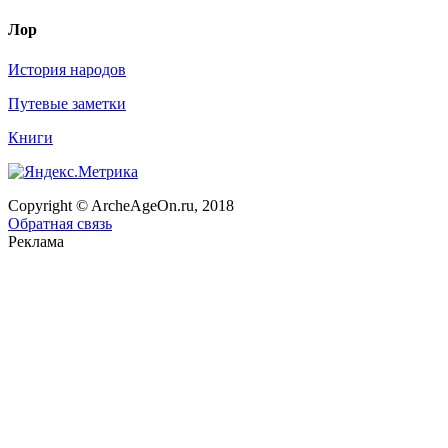
Лор
История народов
Путевые заметки
Книги
Copyright © ArcheAgeOn.ru, 2018
Обратная связь
Реклама