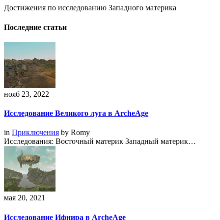
Достижения по исследованию Западного материка
Последние статьи
нояб 23, 2022
Исследование Великого луга в ArcheAge
in
Приключения
by
Romy
Исследования: Восточный материк Западный материк…
мая 20, 2021
Исследование Ифнира в ArcheAge