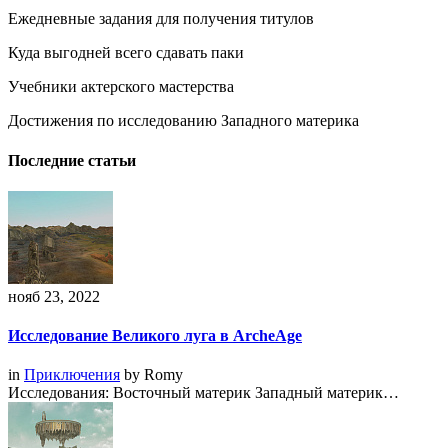
Ежедневные задания для получения титулов
Куда выгодней всего сдавать паки
Учебники актерского мастерства
Достижения по исследованию Западного материка
Последние статьи
нояб 23, 2022
Исследование Великого луга в ArcheAge
in
Приключения
by
Romy
Исследования: Восточный материк Западный материк…