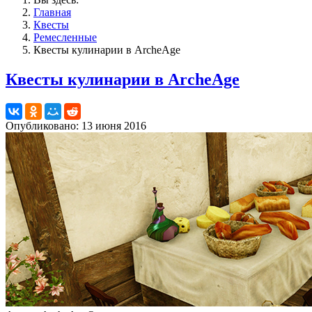
Главная
Квесты
Ремесленные
Квесты кулинарии в ArcheAge
Квесты кулинарии в ArcheAge
Опубликовано: 13 июня 2016