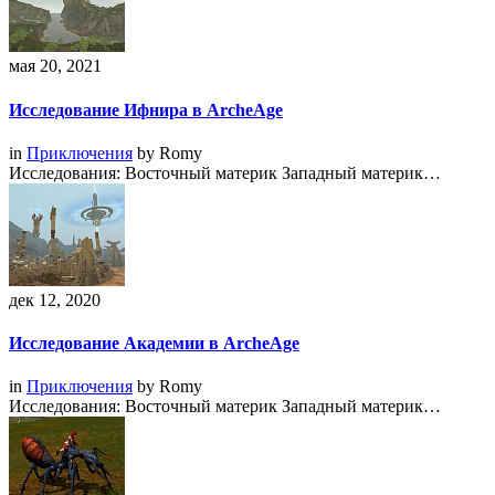
мая 20, 2021
Исследование Ифнира в ArcheAge
in
Приключения
by
Romy
Исследования: Восточный материк Западный материк…
дек 12, 2020
Исследование Академии в ArcheAge
in
Приключения
by
Romy
Исследования: Восточный материк Западный материк…