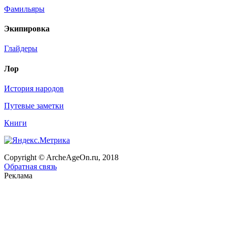
Фамильяры
Экипировка
Глайдеры
Лор
История народов
Путевые заметки
Книги
Copyright © ArcheAgeOn.ru, 2018
Обратная связь
Реклама