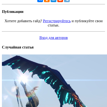
Публикации
Хотите добавить гайд?
Регистрируйтесь
и публикуйте свои
статьи.
Вход для авторов
Случайная статья