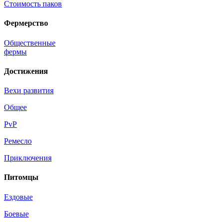
Стоимость паков
Фермерство
Общественные
фермы
Достижения
Вехи развития
Общее
PvP
Ремесло
Приключения
Питомцы
Ездовые
Боевые