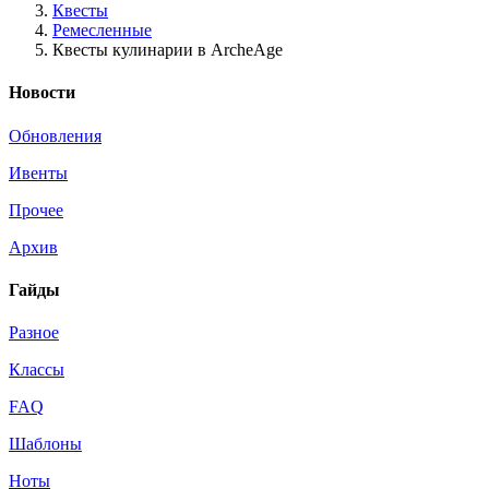
Квесты
Ремесленные
Квесты кулинарии в ArcheAge
Новости
Обновления
Ивенты
Прочее
Архив
Гайды
Разное
Классы
FAQ
Шаблоны
Ноты