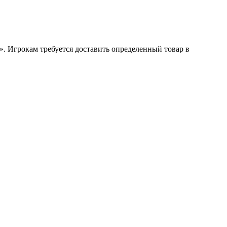
 Игрокам требуется доставить определенный товар в