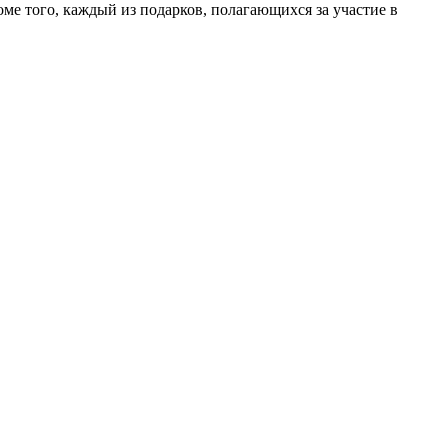
ме того, каждый из подарков, полагающихся за участие в