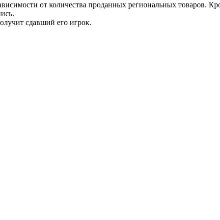
зависимости от количества проданных региональных товаров. Кро
ись.
 получит сдавший его игрок.