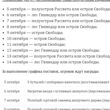
За выполнение графика поставок, игроков ждут награды: