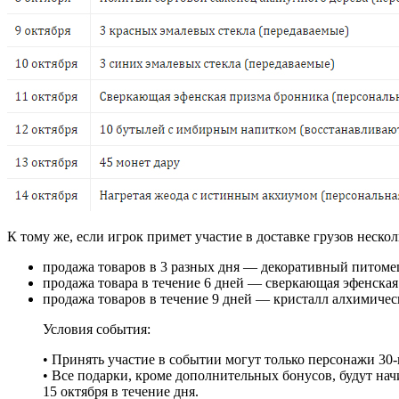
К тому же, если игрок примет участие в доставке грузов неско
продажа товаров в 3 разных дня — декоративный питоме
продажа товара в течение 6 дней — сверкающая эфенская
продажа товаров в течение 9 дней — кристалл алхимичес
Условия события:
• Принять участие в событии могут только персонажи 30-
• Все подарки, кроме дополнительных бонусов, будут на
15 октября в течение дня.