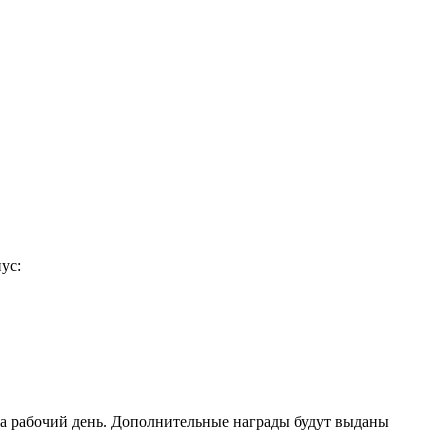
ус:
ра рабочий день. Дополнительные награды будут выданы