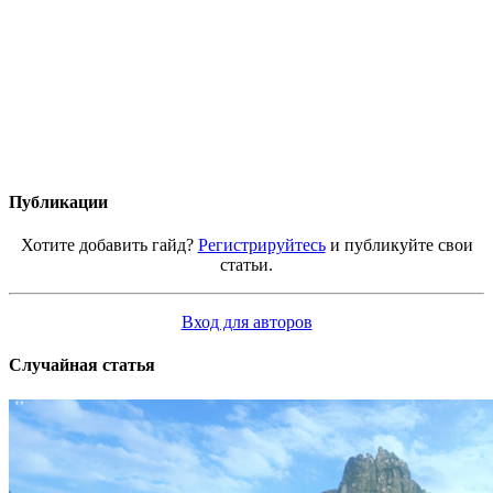
Публикации
Хотите добавить гайд?
Регистрируйтесь
и публикуйте свои
статьи.
Вход для авторов
Случайная статья