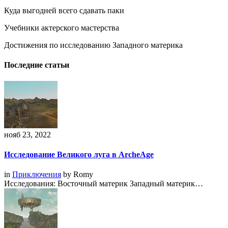
Куда выгодней всего сдавать паки
Учебники актерского мастерства
Достижения по исследованию Западного материка
Последние статьи
нояб 23, 2022
Исследование Великого луга в ArcheAge
in
Приключения
by
Romy
Исследования: Восточный материк Западный материк…