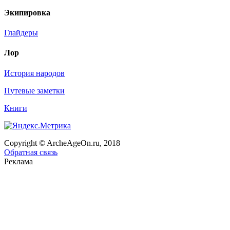
Экипировка
Глайдеры
Лор
История народов
Путевые заметки
Книги
Copyright © ArcheAgeOn.ru, 2018
Обратная связь
Реклама