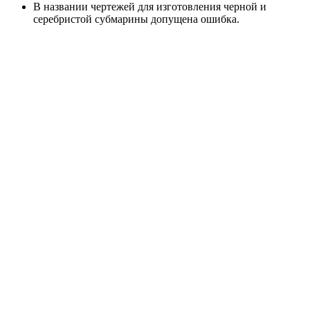
В названии чертежей для изготовления черной и
серебристой субмарины допущена ошибка.