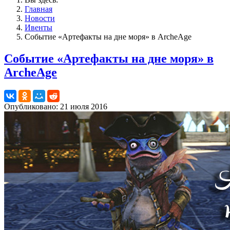
Главная
Новости
Ивенты
Событие «Артефакты на дне моря» в ArcheAge
Событие «Артефакты на дне моря» в
ArcheAge
Опубликовано: 21 июля 2016