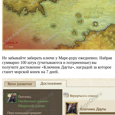
Не забывайте забирать ключи у Маре-руру ежедневно. Набрав
суммарно 100 штук (учитываются и потраченные) вы
получите достижение «Ключник Дауты», наградой за которое
станет морской конек на 7 дней.