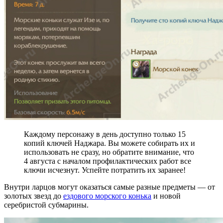
Каждому персонажу в день доступно только 15
копий ключей Наджара. Вы можете собирать их и
использовать не сразу, но обратите внимание, что
4 августа с началом профилактических работ все
ключи исчезнут. Успейте потратить их заранее!
Внутри ларцов могут оказаться самые разные предметы — от
золотых звезд до
ездового морского конька
и новой
серебристой субмарины.