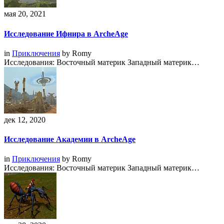
мая 20, 2021
Исследование Ифнира в ArcheAge
in
Приключения
by
Romy
Исследования: Восточный материк Западный материк…
дек 12, 2020
Исследование Академии в ArcheAge
in
Приключения
by
Romy
Исследования: Восточный материк Западный материк…