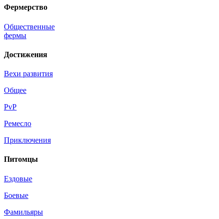
Фермерство
Общественные
фермы
Достижения
Вехи развития
Общее
PvP
Ремесло
Приключения
Питомцы
Ездовые
Боевые
Фамильяры