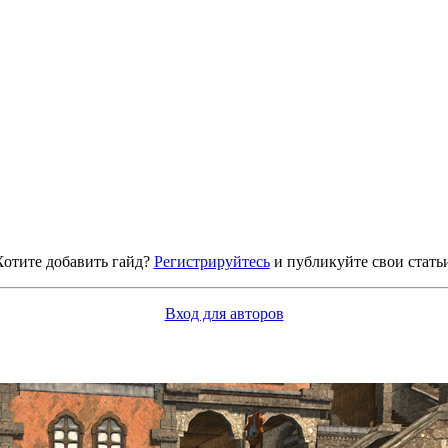
Хотите добавить гайд?
Регистрируйтесь
и публикуйте свои стать
Вход для авторов