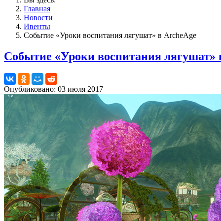
Главная
Новости
Ивенты
Событие «Уроки воспитания лягушат» в ArcheAge
Событие «Уроки воспитания лягушат» 
Опубликовано: 03 июля 2017