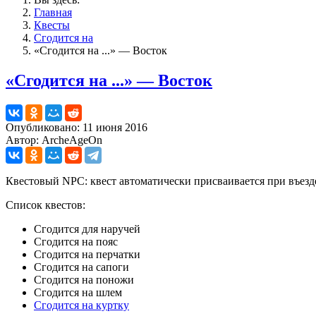
Главная
Квесты
Сгодится на
«Сгодится на ...» — Восток
«Сгодится на ...» — Восток
Опубликовано: 11 июня 2016
Автор: ArcheAgeOn
Квестовый NPC: квест автоматически присваивается при въезд
Список квестов:
Сгодится для наручей
Сгодится на пояс
Сгодится на перчатки
Сгодится на сапоги
Сгодится на поножи
Сгодится на шлем
Сгодится на куртку