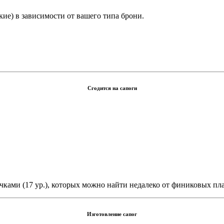
ие) в зависимости от вашего типа брони.
Сгодится на сапоги
чками (17 ур.), которых можно найти недалеко от финиковых пл
Изготовление сапог