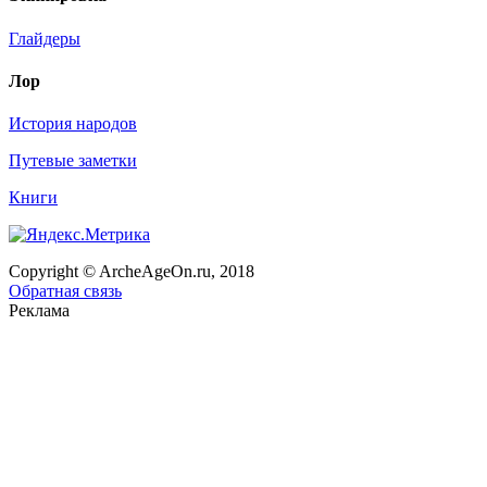
Глайдеры
Лор
История народов
Путевые заметки
Книги
Copyright © ArcheAgeOn.ru, 2018
Обратная связь
Реклама