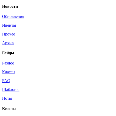
Новости
Обновления
Ивенты
Прочее
Архив
Гайды
Разное
Классы
FAQ
Шаблоны
Ноты
Квесты