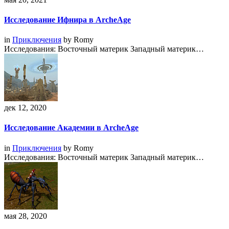
Исследование Ифнира в ArcheAge
in
Приключения
by
Romy
Исследования: Восточный материк Западный материк…
дек 12, 2020
Исследование Академии в ArcheAge
in
Приключения
by
Romy
Исследования: Восточный материк Западный материк…
мая 28, 2020