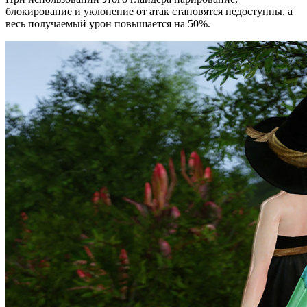
блокирование и уклонение от атак становятся недоступны, а
весь получаемый урон повышается на 50%.