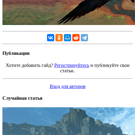
Публикации
Хотите добавить гайд?
Регистрируйтесь
и публикуйте свои
статьи.
Вход для авторов
Случайная статья