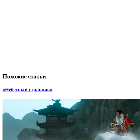
Похожие статьи
«Небесный странник»