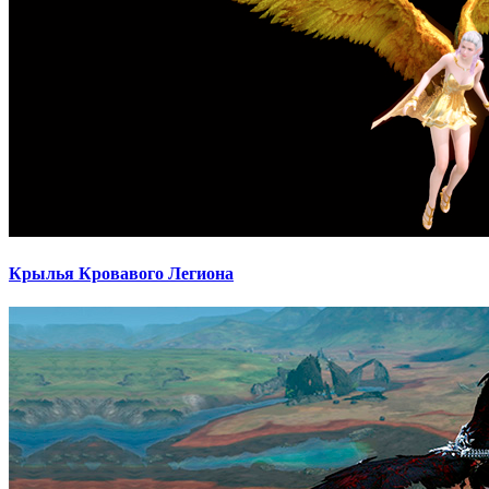
Крылья Кровавого Легиона