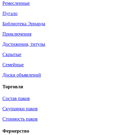
Ремесленные
Пугало
Библиотека Эрнарда
Приключения
Достижения, титулы
Скрытые
Семейные
Доски объявлений
Торговля
Состав паков
Скупщики паков
Стоимость паков
Фермерство