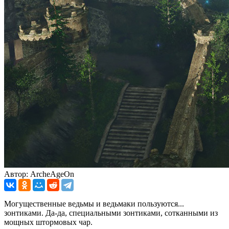
Автор: ArcheAgeOn
Могущественные ведьмы и ведьмаки пользуются...
зонтиками. Да-да, специальными зонтиками, сотканными из
мощных штормовых чар.