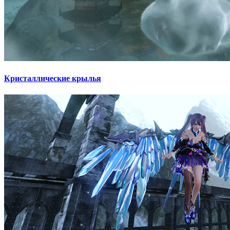
Кристаллические крылья