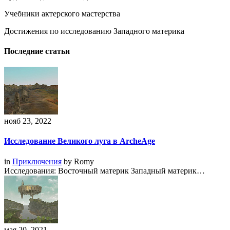
Учебники актерского мастерства
Достижения по исследованию Западного материка
Последние статьи
нояб 23, 2022
Исследование Великого луга в ArcheAge
in
Приключения
by
Romy
Исследования: Восточный материк Западный материк…
мая 20, 2021