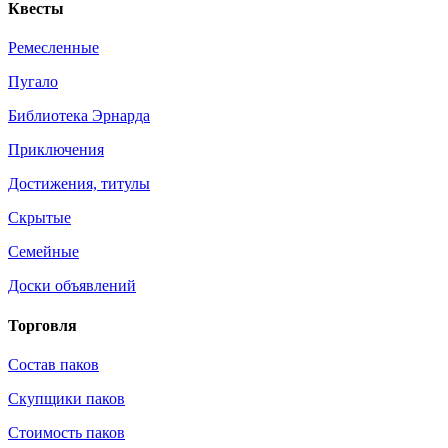
Квесты
Ремесленные
Пугало
Библиотека Эрнарда
Приключения
Достижения, титулы
Скрытые
Семейные
Доски объявлений
Торговля
Состав паков
Скупщики паков
Стоимость паков