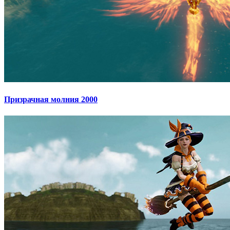
Призрачная молния 2000