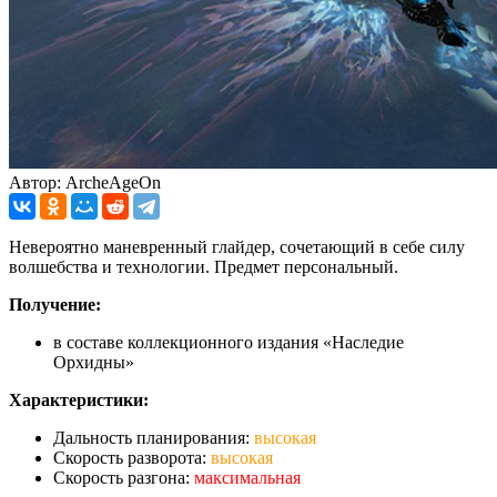
Автор: ArcheAgeOn
Невероятно маневренный глайдер, сочетающий в себе силу
волшебства и технологии. Предмет персональный.
Получение:
в составе коллекционного издания «Наследие
Орхидны»
Характеристики:
Дальность планирования:
высокая
Скорость разворота:
высокая
Скорость разгона:
максимальная