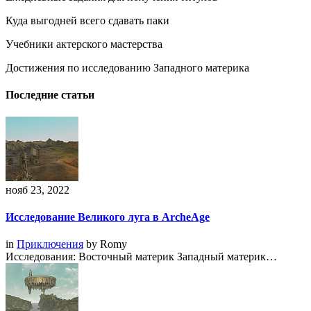
Куда выгодней всего сдавать паки
Учебники актерского мастерства
Достижения по исследованию Западного материка
Последние статьи
нояб 23, 2022
Исследование Великого луга в ArcheAge
in
Приключения
by
Romy
Исследования: Восточный материк Западный материк…