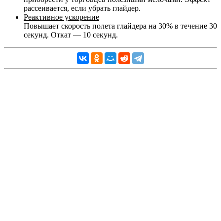
рассеивается, если убрать глайдер.
Реактивное ускорение
Повышает скорость полета глайдера на 30% в течение 30
секунд. Откат — 10 секунд.