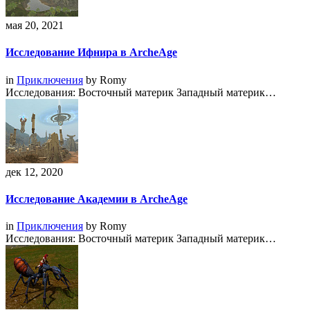
мая 20, 2021
Исследование Ифнира в ArcheAge
in
Приключения
by
Romy
Исследования: Восточный материк Западный материк…
дек 12, 2020
Исследование Академии в ArcheAge
in
Приключения
by
Romy
Исследования: Восточный материк Западный материк…