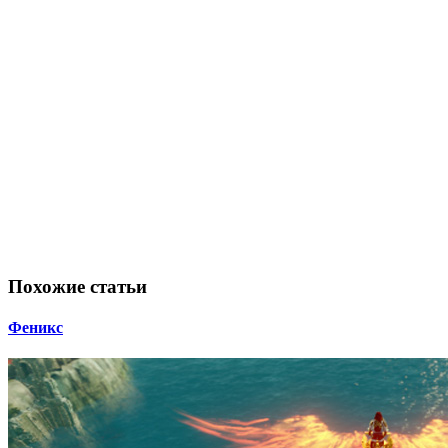
Похожие статьи
Феникс