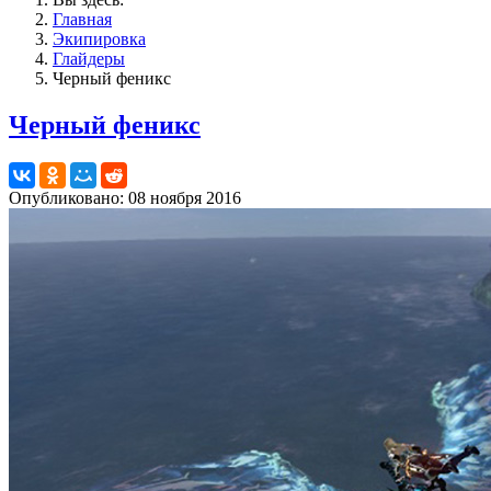
Главная
Экипировка
Глайдеры
Черный феникс
Черный феникс
Опубликовано: 08 ноября 2016