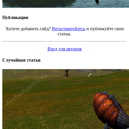
Публикации
Хотите добавить гайд?
Регистрируйтесь
и публикуйте свои
статьи.
Вход для авторов
Случайная статья