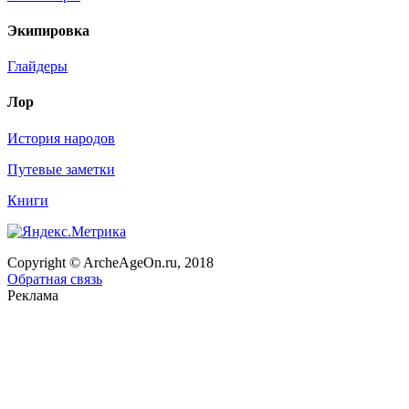
Экипировка
Глайдеры
Лор
История народов
Путевые заметки
Книги
Copyright © ArcheAgeOn.ru, 2018
Обратная связь
Реклама