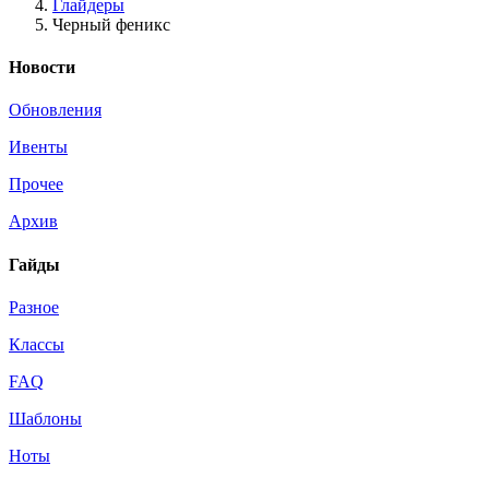
Глайдеры
Черный феникс
Новости
Обновления
Ивенты
Прочее
Архив
Гайды
Разное
Классы
FAQ
Шаблоны
Ноты