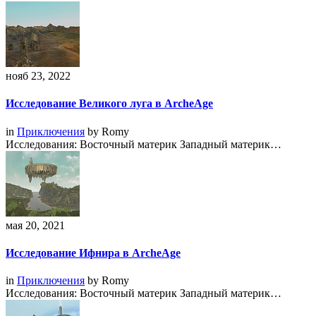
нояб 23, 2022
Исследование Великого луга в ArcheAge
in
Приключения
by
Romy
Исследования: Восточный материк Западный материк…
мая 20, 2021
Исследование Ифнира в ArcheAge
in
Приключения
by
Romy
Исследования: Восточный материк Западный материк…