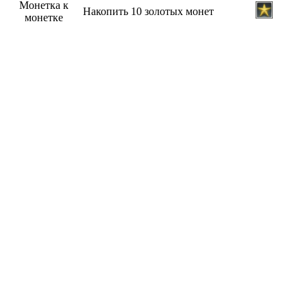
Монетка к
Накопить 10 золотых монет
монетке