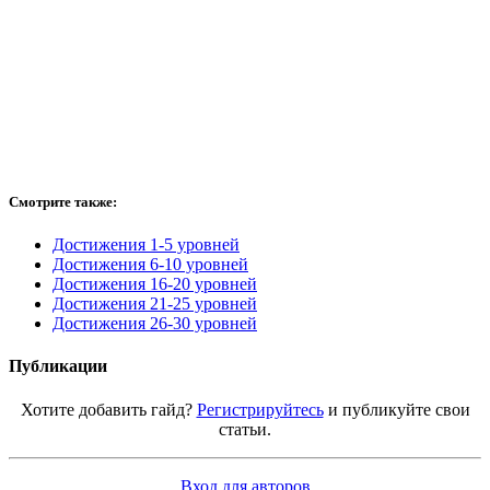
Смотрите также:
Достижения 1-5 уровней
Достижения 6-10 уровней
Достижения 16-20 уровней
Достижения 21-25 уровней
Достижения 26-30 уровней
Публикации
Хотите добавить гайд?
Регистрируйтесь
и публикуйте свои
статьи.
Вход для авторов