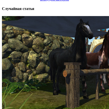
Случайная статья