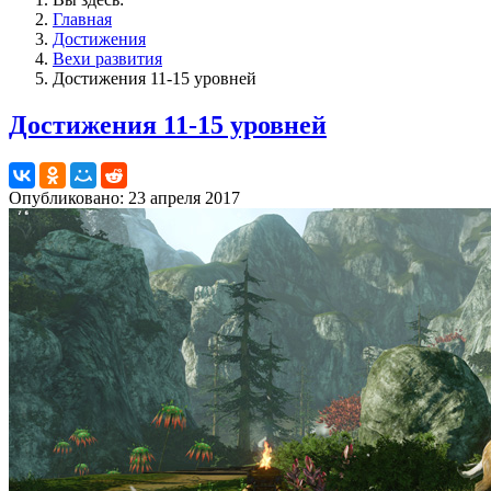
Главная
Достижения
Вехи развития
Достижения 11-15 уровней
Достижения 11-15 уровней
Опубликовано: 23 апреля 2017