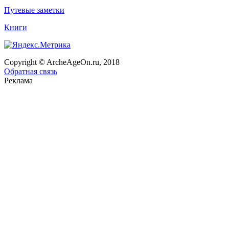
Путевые заметки
Книги
Copyright © ArcheAgeOn.ru, 2018
Обратная связь
Реклама