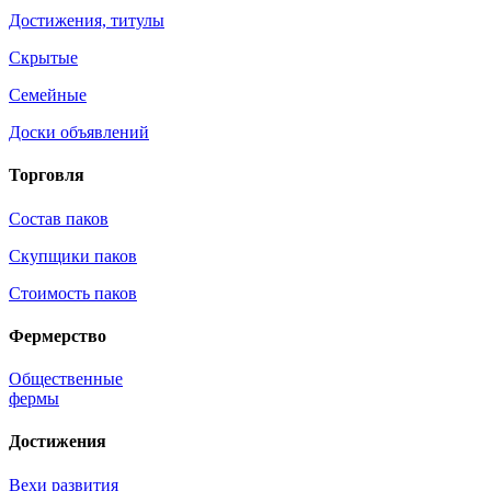
Достижения, титулы
Скрытые
Семейные
Доски объявлений
Торговля
Состав паков
Скупщики паков
Стоимость паков
Фермерство
Общественные
фермы
Достижения
Вехи развития