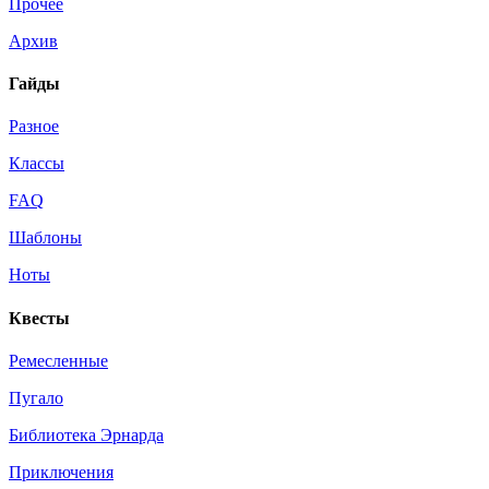
Прочее
Архив
Гайды
Разное
Классы
FAQ
Шаблоны
Ноты
Квесты
Ремесленные
Пугало
Библиотека Эрнарда
Приключения