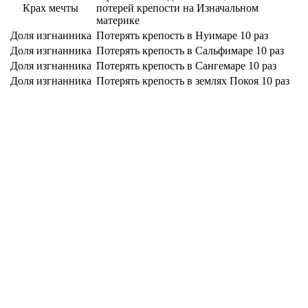
Крах мечты
потерей крепости на Изначальном
материке
Доля изгнанника
Потерять крепость в Нуимаре 10 раз
Доля изгнанника
Потерять крепость в Сальфимаре 10 раз
Доля изгнанника
Потерять крепость в Сангемаре 10 раз
Доля изгнанника
Потерять крепость в землях Покоя 10 раз