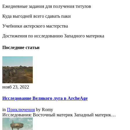
Ежедневные задания для получения титулов
Куда выгодней всего сдавать паки
Учебники актерского мастерства
Достижения по исследованию Западного материка
Последние статьи
нояб 23, 2022
Исследование Великого луга в ArcheAge
in
Приключения
by
Romy
Исследования: Восточный материк Западный материк…