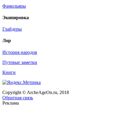
Фамильяры
Экипировка
Глайдеры
Лор
История народов
Путевые заметки
Книги
Copyright © ArcheAgeOn.ru, 2018
Обратная связь
Реклама