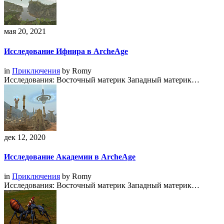
мая 20, 2021
Исследование Ифнира в ArcheAge
in
Приключения
by
Romy
Исследования: Восточный материк Западный материк…
дек 12, 2020
Исследование Академии в ArcheAge
in
Приключения
by
Romy
Исследования: Восточный материк Западный материк…