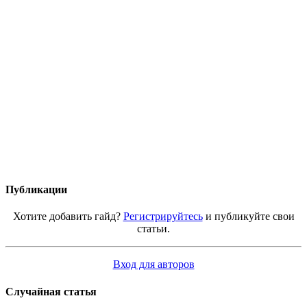
Публикации
Хотите добавить гайд?
Регистрируйтесь
и публикуйте свои
статьи.
Вход для авторов
Случайная статья