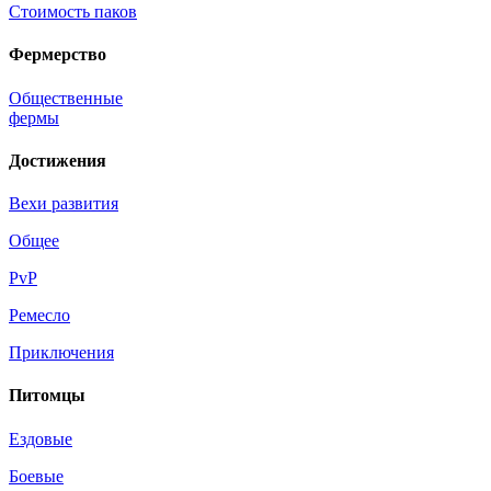
Стоимость паков
Фермерство
Общественные
фермы
Достижения
Вехи развития
Общее
PvP
Ремесло
Приключения
Питомцы
Ездовые
Боевые