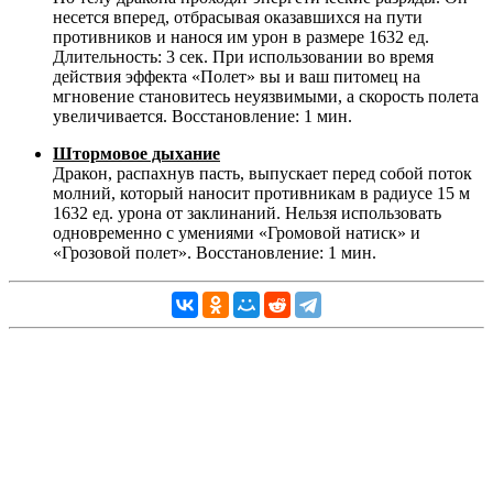
несется вперед, отбрасывая оказавшихся на пути
противников и нанося им урон в размере 1632 ед.
Длительность: 3 сек. При использовании во время
действия эффекта «Полет» вы и ваш питомец на
мгновение становитесь неуязвимыми, а скорость полета
увеличивается. Восстановление: 1 мин.
Штормовое дыхание
Дракон, распахнув пасть, выпускает перед собой поток
молний, который наносит противникам в радиусе 15 м
1632 ед. урона от заклинаний. Нельзя использовать
одновременно с умениями «Громовой натиск» и
«Грозовой полет». Восстановление: 1 мин.