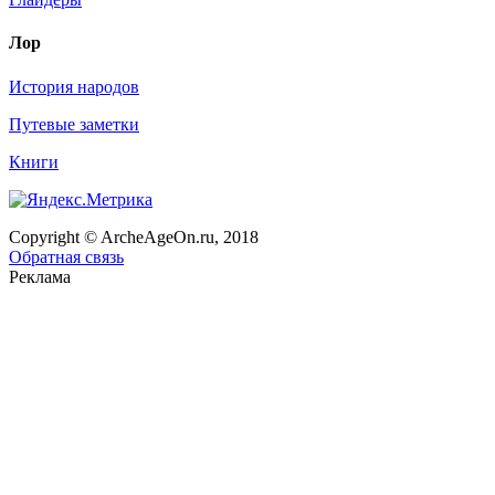
Лор
История народов
Путевые заметки
Книги
Copyright © ArcheAgeOn.ru, 2018
Обратная связь
Реклама