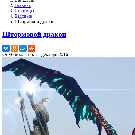
Главная
Питомцы
Ездовые
Штормовой дракон
Штормовой дракон
Опубликовано: 21 декабря 2016