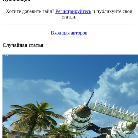
Хотите добавить гайд?
Регистрируйтесь
и публикуйте свои
статьи.
Вход для авторов
Случайная статья