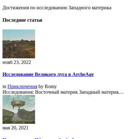
Достижения по исследованию Западного материка
Последние статьи
нояб 23, 2022
Исследование Великого луга в ArcheAge
in
Приключения
by
Romy
Исследования: Восточный материк Западный материк…
мая 20, 2021