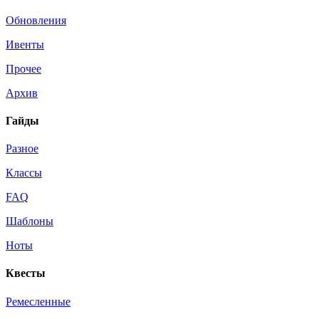
Обновления
Ивенты
Прочее
Архив
Гайды
Разное
Классы
FAQ
Шаблоны
Ноты
Квесты
Ремесленные