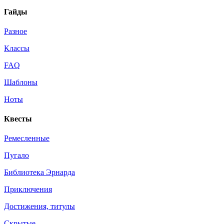
Гайды
Разное
Классы
FAQ
Шаблоны
Ноты
Квесты
Ремесленные
Пугало
Библиотека Эрнарда
Приключения
Достижения, титулы
Скрытые