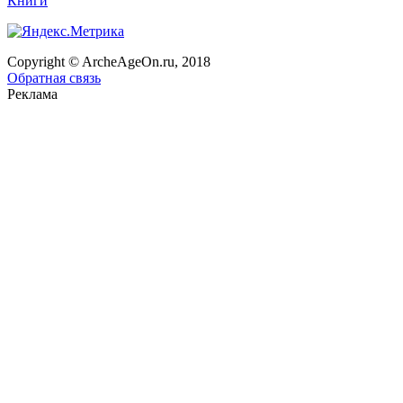
Книги
Copyright © ArcheAgeOn.ru, 2018
Обратная связь
Реклама