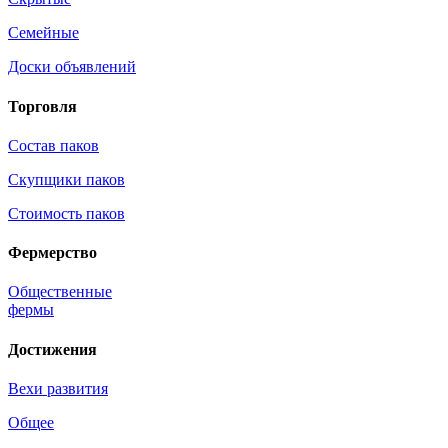
Семейные
Доски объявлений
Торговля
Состав паков
Скупщики паков
Стоимость паков
Фермерство
Общественные
фермы
Достижения
Вехи развития
Общее