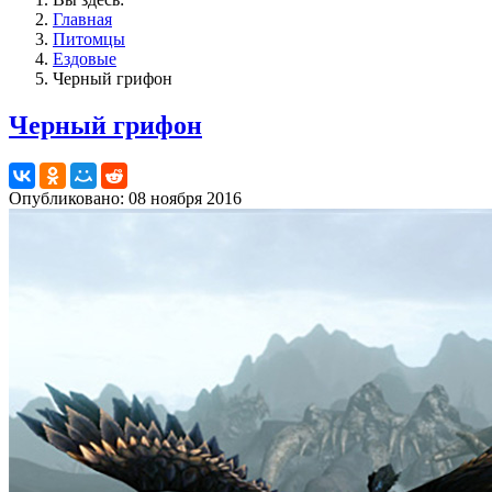
Главная
Питомцы
Ездовые
Черный грифон
Черный грифон
Опубликовано: 08 ноября 2016