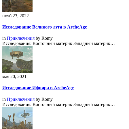
нояб 23, 2022
Исследование Великого луга в ArcheAge
in
Приключения
by
Romy
Исследования: Восточный материк Западный материк…
мая 20, 2021
Исследование Ифнира в ArcheAge
in
Приключения
by
Romy
Исследования: Восточный материк Западный материк…