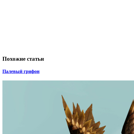
Похожие статьи
Палевый грифон