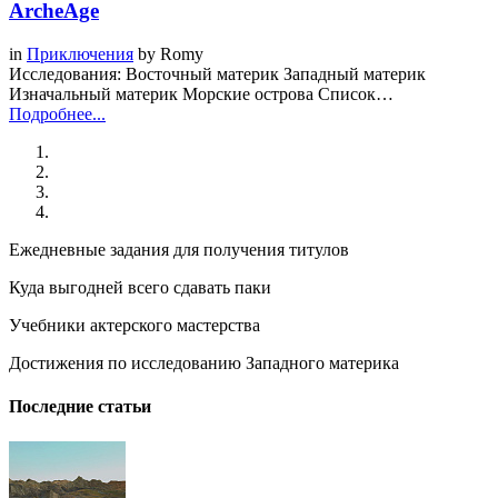
ArcheAge
in
Приключения
by
Romy
Исследования: Восточный материк Западный материк
Изначальный материк Морские острова Список…
Подробнее...
Ежедневные задания для получения титулов
Куда выгодней всего сдавать паки
Учебники актерского мастерства
Достижения по исследованию Западного материка
Последние статьи