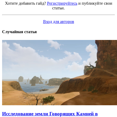
Хотите добавить гайд?
Регистрируйтесь
и публикуйте свои
статьи.
Вход для авторов
Случайная статья
Исследование земли Говорящих Камней в