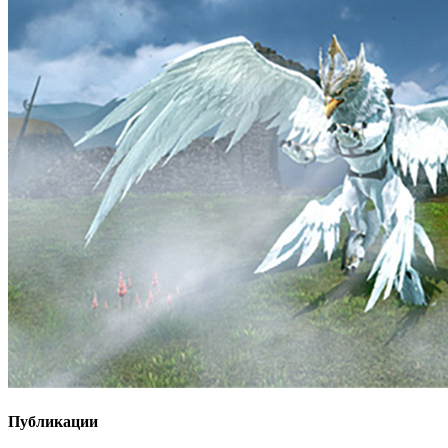
Публикации