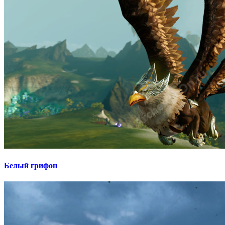
Белый грифон