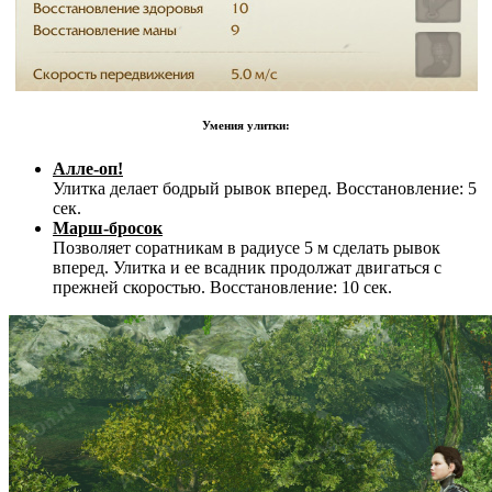
Умения улитки:
Алле-оп!
Улитка делает бодрый рывок вперед. Восстановление: 5
сек.
Марш-бросок
Позволяет соратникам в радиусе 5 м сделать рывок
вперед. Улитка и ее всадник продолжат двигаться с
прежней скоростью. Восстановление: 10 сек.