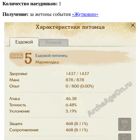
Количество наездников:
1
Получение:
за жетоны события
«Жутковин»