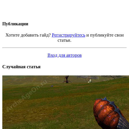
Публикации
Хотите добавить гайд?
Регистрируйтесь
и публикуйте свои
статьи.
Вход для авторов
Случайная статья