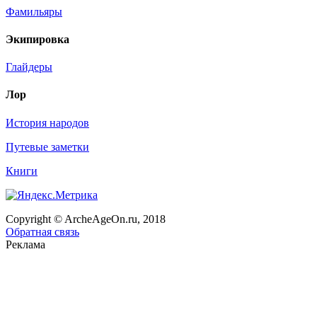
Фамильяры
Экипировка
Глайдеры
Лор
История народов
Путевые заметки
Книги
Copyright © ArcheAgeOn.ru, 2018
Обратная связь
Реклама