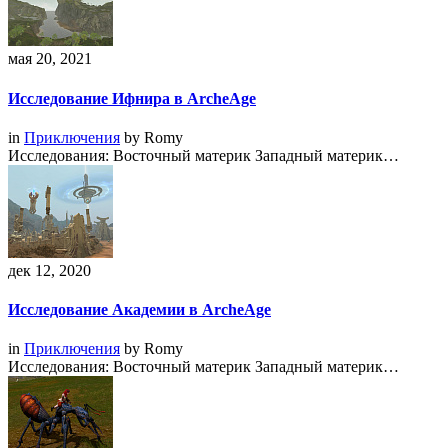
мая 20, 2021
Исследование Ифнира в ArcheAge
in
Приключения
by
Romy
Исследования: Восточный материк Западный материк…
дек 12, 2020
Исследование Академии в ArcheAge
in
Приключения
by
Romy
Исследования: Восточный материк Западный материк…