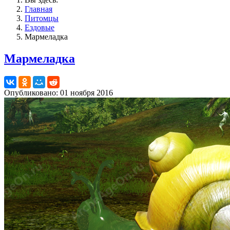
Главная
Питомцы
Ездовые
Мармеладка
Мармеладка
Опубликовано: 01 ноября 2016