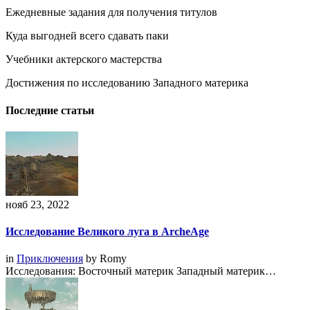
Ежедневные задания для получения титулов
Куда выгодней всего сдавать паки
Учебники актерского мастерства
Достижения по исследованию Западного материка
Последние статьи
нояб 23, 2022
Исследование Великого луга в ArcheAge
in
Приключения
by
Romy
Исследования: Восточный материк Западный материк…