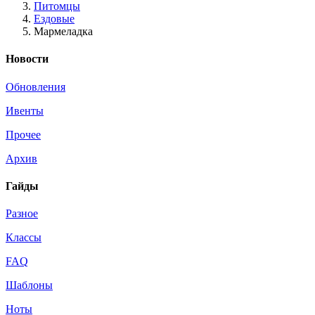
Питомцы
Ездовые
Мармеладка
Новости
Обновления
Ивенты
Прочее
Архив
Гайды
Разное
Классы
FAQ
Шаблоны
Ноты