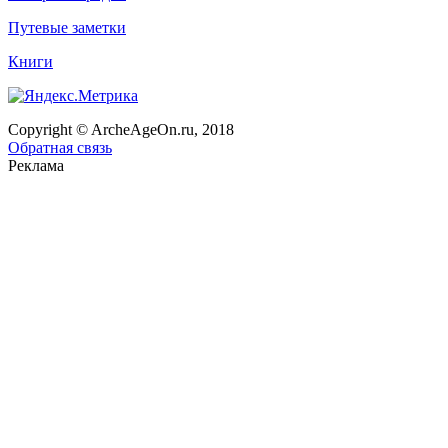
Путевые заметки
Книги
Copyright © ArcheAgeOn.ru, 2018
Обратная связь
Реклама