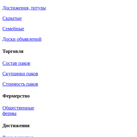
Достижения, титулы
Скрытые
Семейные
Доски объявлений
Торговля
Состав паков
Скупщики паков
Стоимость паков
Фермерство
Общественные
фермы
Достижения