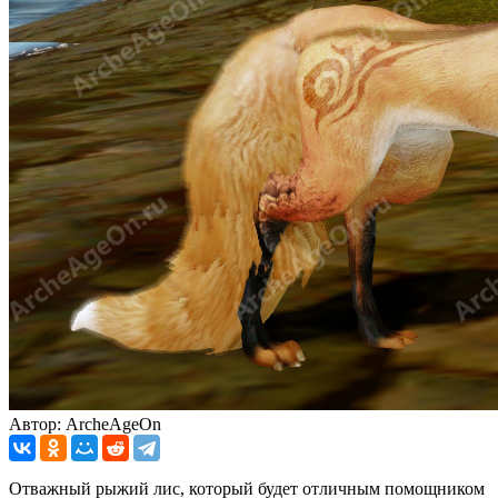
Автор: ArcheAgeOn
Отважный рыжий лис, который будет отличным помощником