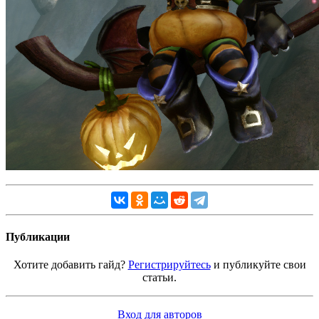
Публикации
Хотите добавить гайд?
Регистрируйтесь
и публикуйте свои
статьи.
Вход для авторов