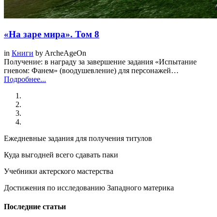
«На заре мира». Том 8
in
Книги
by
ArcheAgeOn
Получение: в награду за завершение задания «Испытание
гневом: Фанем» (воодушевление) для персонажей…
Подробнее...
Ежедневные задания для получения титулов
Куда выгодней всего сдавать паки
Учебники актерского мастерства
Достижения по исследованию Западного материка
Последние статьи