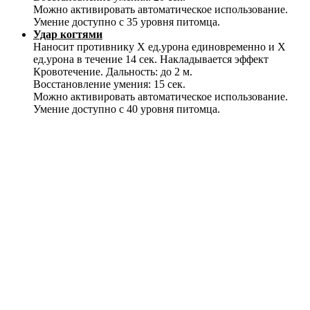
Можно активировать автоматическое использование.
Умение доступно с 35 уровня питомца.
Удар когтями
Наносит противнику Х ед.урона единовременно и Х
ед.урона в течение 14 сек. Накладывается эффект
Кровотечение. Дальность: до 2 м.
Восстановление умения: 15 сек.
Можно активировать автоматическое использование.
Умение доступно с 40 уровня питомца.