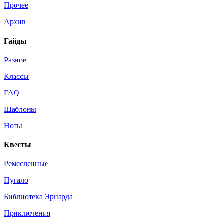
Прочее
Архив
Гайды
Разное
Классы
FAQ
Шаблоны
Ноты
Квесты
Ремесленные
Пугало
Библиотека Эрнарда
Приключения