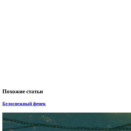
Похожие статьи
Белоснежный фенек