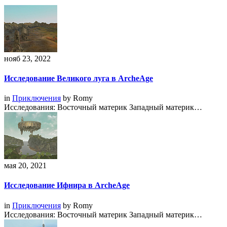
нояб 23, 2022
Исследование Великого луга в ArcheAge
in
Приключения
by
Romy
Исследования: Восточный материк Западный материк…
мая 20, 2021
Исследование Ифнира в ArcheAge
in
Приключения
by
Romy
Исследования: Восточный материк Западный материк…