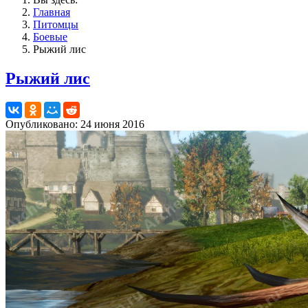
Главная
Питомцы
Боевые
Рыжий лис
Рыжий лис
Опубликовано: 24 июня 2016