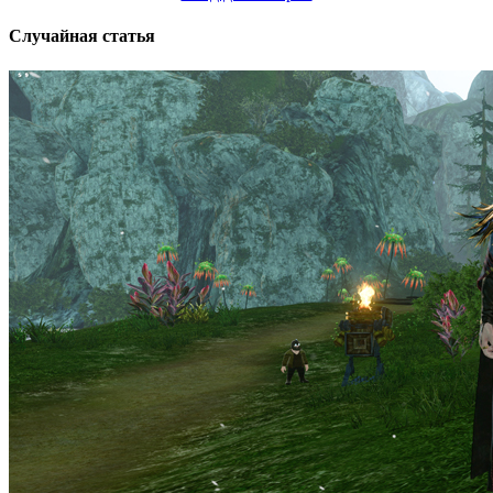
Случайная статья