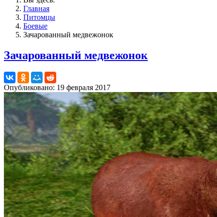
Главная
Питомцы
Боевые
Зачарованный медвежонок
Зачарованный медвежонок
Опубликовано: 19 февраля 2017