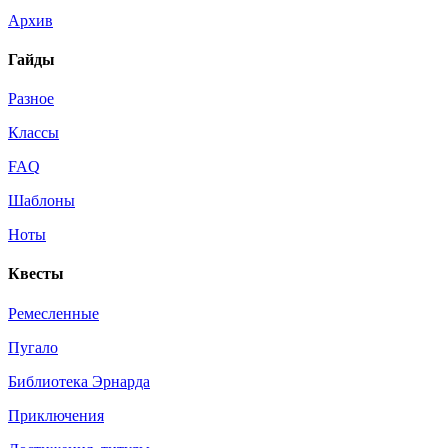
Архив
Гайды
Разное
Классы
FAQ
Шаблоны
Ноты
Квесты
Ремесленные
Пугало
Библиотека Эрнарда
Приключения