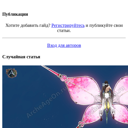
Публикации
Хотите добавить гайд?
Регистрируйтесь
и публикуйте свои
статьи.
Вход для авторов
Случайная статья