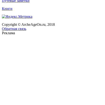
Путевые заметки
Книги
Copyright © ArcheAgeOn.ru, 2018
Обратная связь
Реклама