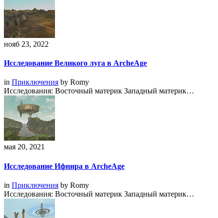
нояб 23, 2022
Исследование Великого луга в ArcheAge
in
Приключения
by
Romy
Исследования: Восточный материк Западный материк…
мая 20, 2021
Исследование Ифнира в ArcheAge
in
Приключения
by
Romy
Исследования: Восточный материк Западный материк…