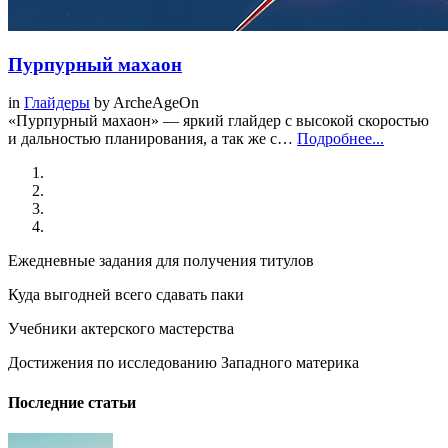
Пурпурный махаон
in
Глайдеры
by
ArcheAgeOn
«Пурпурный махаон» — яркий глайдер с высокой скоростью
и дальностью планирования, а так же с…
Подробнее...
Ежедневные задания для получения титулов
Куда выгодней всего сдавать паки
Учебники актерского мастерства
Достижения по исследованию Западного материка
Последние статьи