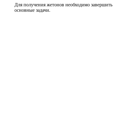
Для получения жетонов необходимо завершить
основные задачи.