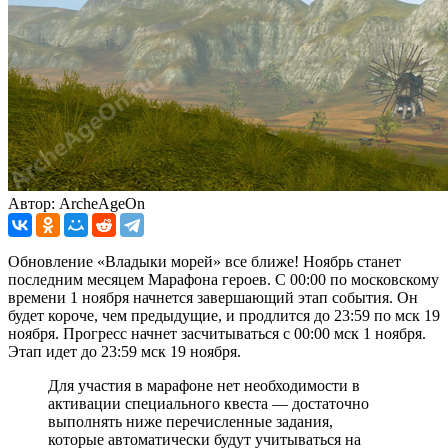
Автор: ArcheAgeOn
Обновление «Владыки морей» все ближе! Ноябрь станет
последним месяцем Марафона героев. С 00:00 по московскому
времени 1 ноября начнется завершающий этап события. Он
будет короче, чем предыдущие, и продлится до 23:59 по мск 19
ноября. Прогресс начнет засчитываться с 00:00 мск 1 ноября.
Этап идет до 23:59 мск 19 ноября.
Для участия в марафоне нет необходимости в
активации специального квеста — достаточно
выполнять ниже перечисленные задания,
которые автоматически будут учитываться на