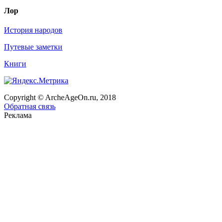
Лор
История народов
Путевые заметки
Книги
Copyright © ArcheAgeOn.ru, 2018
Обратная связь
Реклама