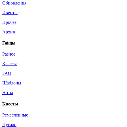
Обновления
Ивенты
Прочее
Архив
Гайды
Разное
Классы
FAQ
Шаблоны
Ноты
Квесты
Ремесленные
Пугало