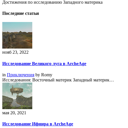
Достижения по исследованию Западного материка
Последние статьи
нояб 23, 2022
Исследование Великого луга в ArcheAge
in
Приключения
by
Romy
Исследования: Восточный материк Западный материк…
мая 20, 2021
Исследование Ифнира в ArcheAge