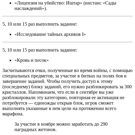
«Лицензия на убийство: Иштар» (инстанс «Сады
наслаждений»).
5, 10 или 15 раз выполнить задание:
«Исследование тайных архивов I»
5, 10 или 15 раз выполнить задание:
«Кровь и песок»
Засчитываются очки, полученные во время войны, с помощью
специальных предметов, за участие в битвах на полях боя и
завершение заданий. Чтобы получить доступ к этому
(последнему) блоку заданий, его нужно разблокировать за 300
кристаллов. Напоминаем, что если в сентябре вы уже
разблокировали эту категорию, повторная ее активация не
потребуется — единожды открыв блок, игрок сможет
выполнять указанные в нем цели на протяжении всего
марафона.
За участие в ноябре можно заработать до 290
наградных жетонов.