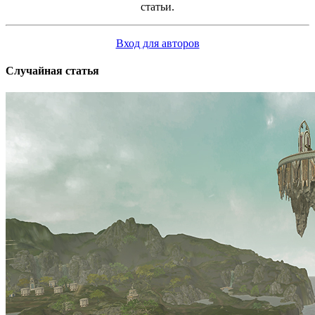
статьи.
Вход для авторов
Случайная статья