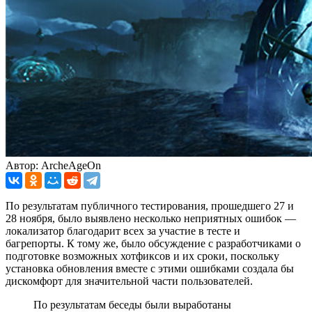
Автор: ArcheAgeOn
По результатам публичного тестирования, прошедшего 27 и
28 ноября, было выявлено несколько неприятных ошибок —
локализатор благодарит всех за участие в тесте и
багрепорты. К тому же, было обсуждение с разработчиками о
подготовке возможных хотфиксов и их сроки, поскольку
установка обновления вместе с этими ошибками создала бы
дискомфорт для значительной части пользователей.
По результатам беседы были выработаны