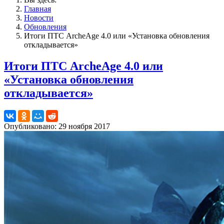
Главная
Новости
Обновления
Итоги ПТС ArcheAge 4.0 или «Установка обновления
откладывается»
Итоги ПТС ArcheAge 4.0 или
«Установка обновления
откладывается»
Опубликовано: 29 ноября 2017