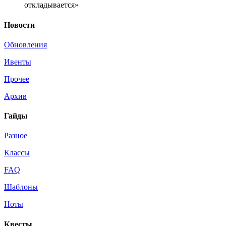
откладывается»
Новости
Обновления
Ивенты
Прочее
Архив
Гайды
Разное
Классы
FAQ
Шаблоны
Ноты
Квесты