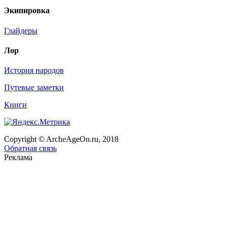
Экипировка
Глайдеры
Лор
История народов
Путевые заметки
Книги
Copyright © ArcheAgeOn.ru, 2018
Обратная связь
Реклама