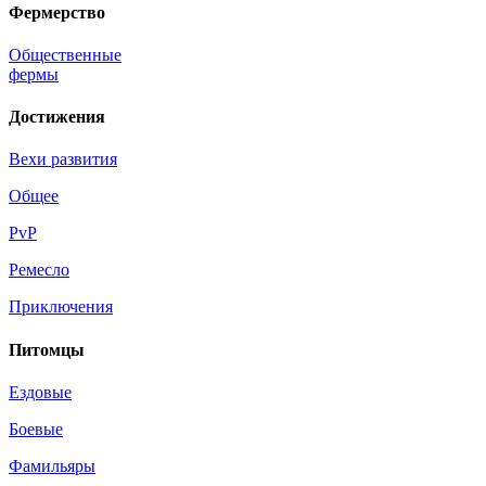
Фермерство
Общественные
фермы
Достижения
Вехи развития
Общее
PvP
Ремесло
Приключения
Питомцы
Ездовые
Боевые
Фамильяры