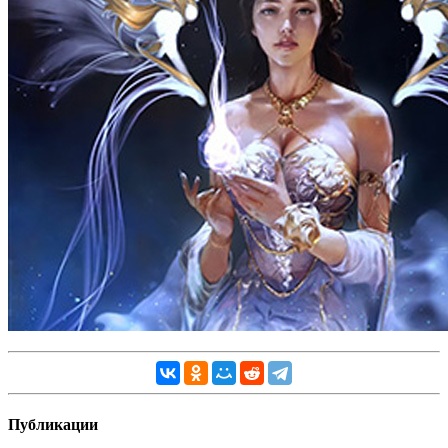
Публикации