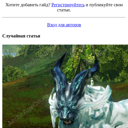
Хотите добавить гайд?
Регистрируйтесь
и публикуйте свои
статьи.
Вход для авторов
Случайная статья