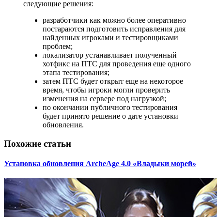
следующие решения:
разработчики как можно более оперативно
постараются подготовить исправления для
найденных игроками и тестировщиками
проблем;
локализатор устанавливает полученный
хотфикс на ПТС для проведения еще одного
этапа тестирования;
затем ПТС будет открыт еще на некоторое
время, чтобы игроки могли проверить
изменения на сервере под нагрузкой;
по окончании публичного тестирования
будет принято решение о дате установки
обновления.
Похожие статьи
Установка обновления ArcheAge 4.0 «Владыки морей»