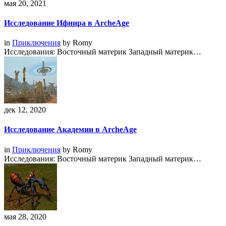
мая 20, 2021
Исследование Ифнира в ArcheAge
in
Приключения
by
Romy
Исследования: Восточный материк Западный материк…
дек 12, 2020
Исследование Академии в ArcheAge
in
Приключения
by
Romy
Исследования: Восточный материк Западный материк…
мая 28, 2020