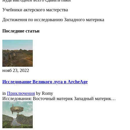
Учебники актерского мастерства
Достижения по исследованию Западного материка
Последние статьи
нояб 23, 2022
Исследование Великого луга в ArcheAge
in
Приключения
by
Romy
Исследования: Восточный материк Западный материк…