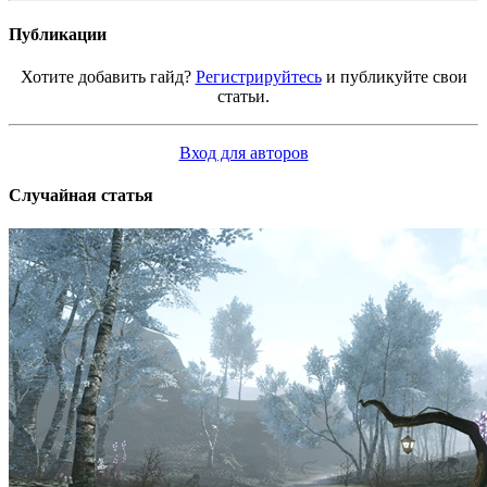
Публикации
Хотите добавить гайд?
Регистрируйтесь
и публикуйте свои
статьи.
Вход для авторов
Случайная статья