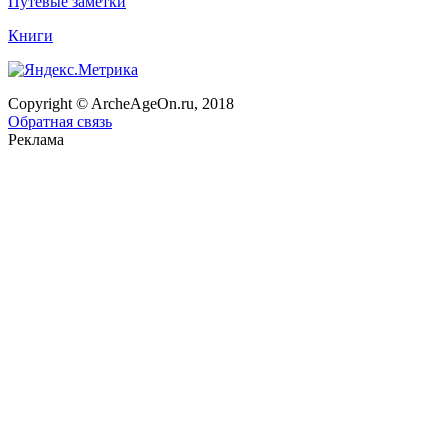
Путевые заметки
Книги
Copyright © ArcheAgeOn.ru, 2018
Обратная связь
Реклама