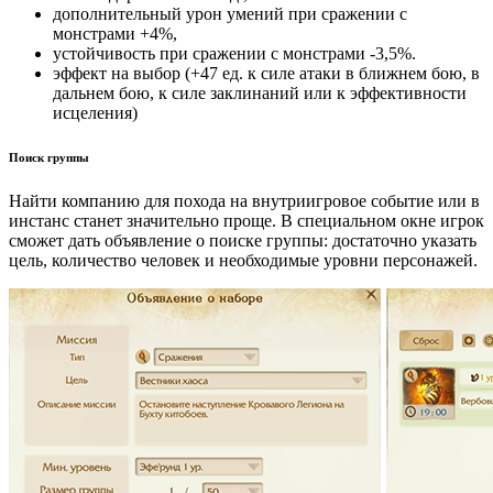
дополнительный урон умений при сражении с
монстрами +4%,
устойчивость при сражении с монстрами -3,5%.
эффект на выбор (+47 ед. к силе атаки в ближнем бою, в
дальнем бою, к силе заклинаний или к эффективности
исцеления)
Поиск группы
Найти компанию для похода на внутриигровое событие или в
инстанс станет значительно проще. В специальном окне игрок
сможет дать объявление о поиске группы: достаточно указать
цель, количество человек и необходимые уровни персонажей.