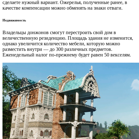
сделаете нужный вариант. Ожерелья, полученные ранее, в
качестве компенсации можно обменять на знаки отваги.
Недвижимость
Владельцы донжонов смогут перестроить свой дом в
величественную резиденцию. Площадь здания не изменится,
однако увеличится количество мебели, которую можно
разместить внутри — до 300 различных предметов.
Еженедельный налог по-прежнему будет равен 50 векселям.