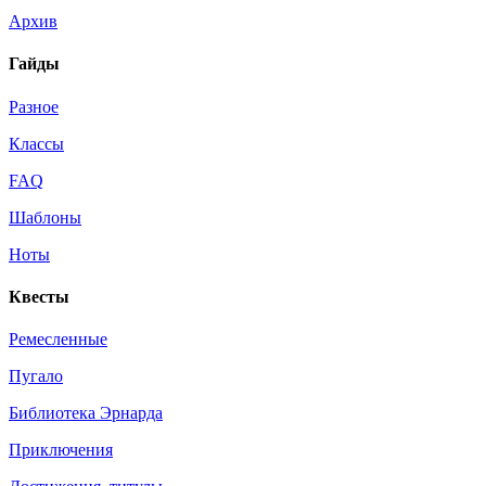
Архив
Гайды
Разное
Классы
FAQ
Шаблоны
Ноты
Квесты
Ремесленные
Пугало
Библиотека Эрнарда
Приключения