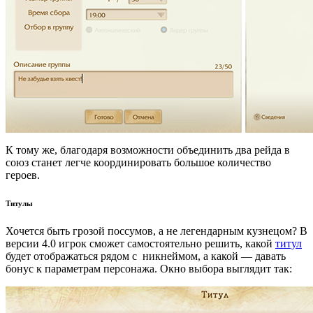
К тому же, благодаря возможности объединить два рейда в
союз станет легче координировать большое количество
героев.
Титулы
Хочется быть грозой поссумов, а не легендарным кузнецом? В
версии 4.0 игрок сможет самостоятельно решить, какой
титул
будет отображаться рядом с никнеймом, а какой — давать
бонус к параметрам персонажа. Окно выбора выглядит так: