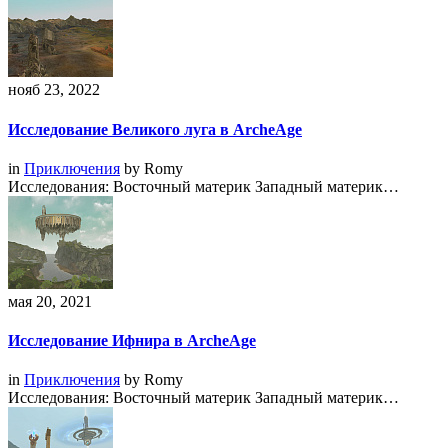
нояб 23, 2022
Исследование Великого луга в ArcheAge
in
Приключения
by
Romy
Исследования: Восточный материк Западный материк…
мая 20, 2021
Исследование Ифнира в ArcheAge
in
Приключения
by
Romy
Исследования: Восточный материк Западный материк…