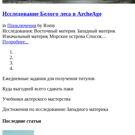
Исследование Белого леса в ArcheAge
in
Приключения
by
Romy
Исследования: Восточный материк Западный материк
Изначальный материк Морские острова Список…
Подробнее...
Ежедневные задания для получения титулов
Куда выгодней всего сдавать паки
Учебники актерского мастерства
Достижения по исследованию Западного материка
Последние статьи