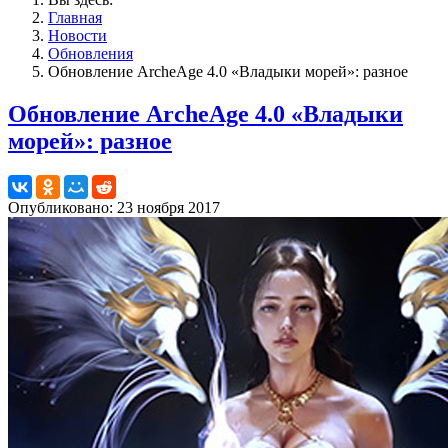
Главная
Новости
Обновления
Обновление ArcheAge 4.0 «Владыки морей»: разное
Обновление ArcheAge 4.0 «Владыки
морей»: разное
Опубликовано: 23 ноября 2017