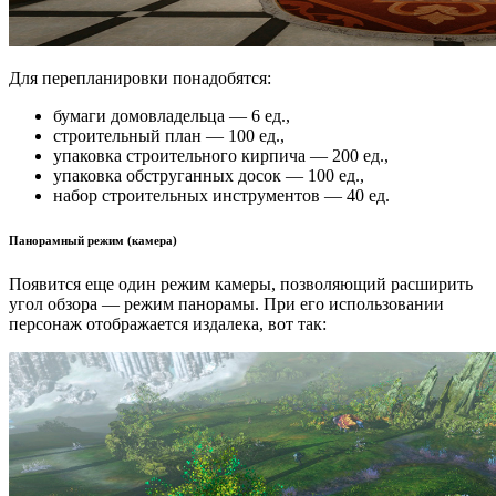
Для перепланировки понадобятся:
бумаги домовладельца — 6 ед.,
строительный план — 100 ед.,
упаковка строительного кирпича — 200 ед.,
упаковка обструганных досок — 100 ед.,
набор строительных инструментов — 40 ед.
Панорамный режим (камера)
Появится еще один режим камеры, позволяющий расширить
угол обзора — режим панорамы. При его использовании
персонаж отображается издалека, вот так: