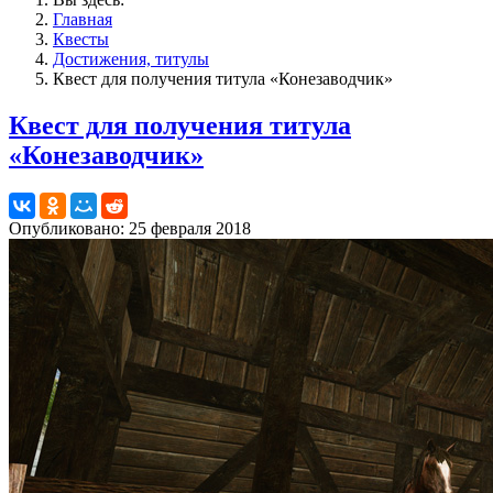
Главная
Квесты
Достижения, титулы
Квест для получения титула «Конезаводчик»
Квест для получения титула
«Конезаводчик»
Опубликовано: 25 февраля 2018