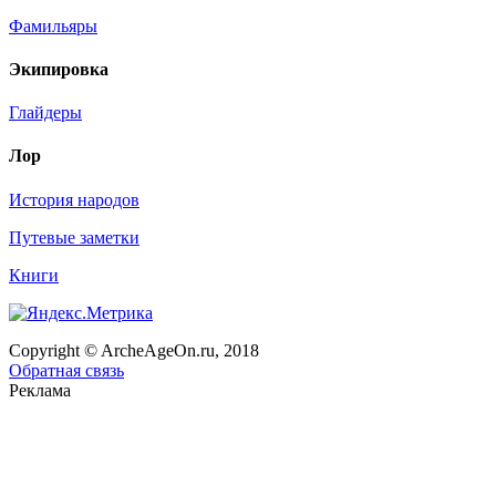
Фамильяры
Экипировка
Глайдеры
Лор
История народов
Путевые заметки
Книги
Copyright © ArcheAgeOn.ru, 2018
Обратная связь
Реклама