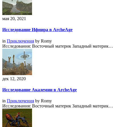
мая 20, 2021
Исследование Ифнира в ArcheAge
in
Приключения
by
Romy
Исследования: Восточный материк Западный материк…
дек 12, 2020
Исследование Академии в ArcheAge
in
Приключения
by
Romy
Исследования: Восточный материк Западный материк…