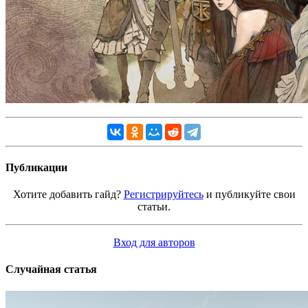
Публикации
Хотите добавить гайд?
Регистрируйтесь
и публикуйте свои
статьи.
Вход для авторов
Случайная статья