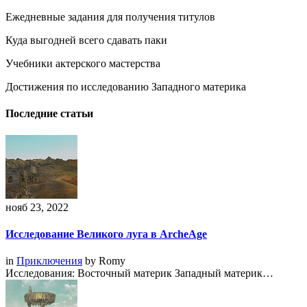
Ежедневные задания для получения титулов
Куда выгодней всего сдавать паки
Учебники актерского мастерства
Достижения по исследованию Западного материка
Последние статьи
нояб 23, 2022
Исследование Великого луга в ArcheAge
in
Приключения
by
Romy
Исследования: Восточный материк Западный материк…