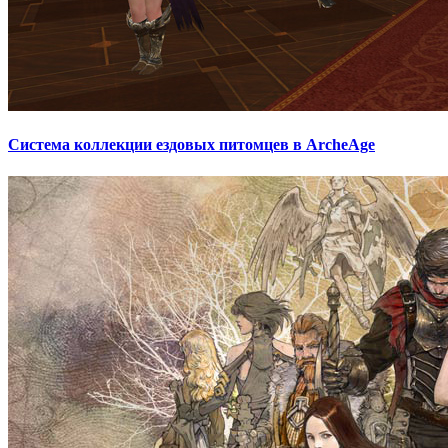
Система коллекции ездовых питомцев в ArcheAge