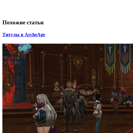
Похожие статьи
Титулы в ArcheAge