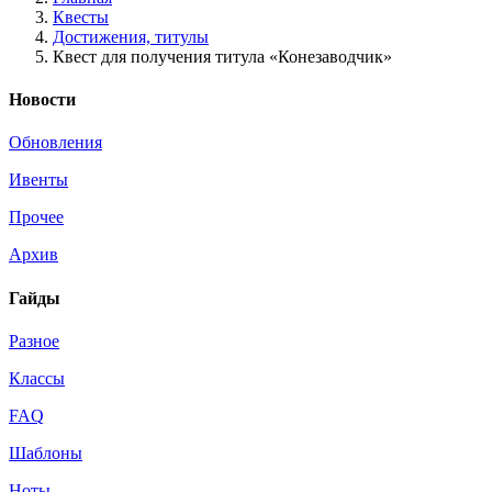
Квесты
Достижения, титулы
Квест для получения титула «Конезаводчик»
Новости
Обновления
Ивенты
Прочее
Архив
Гайды
Разное
Классы
FAQ
Шаблоны
Ноты