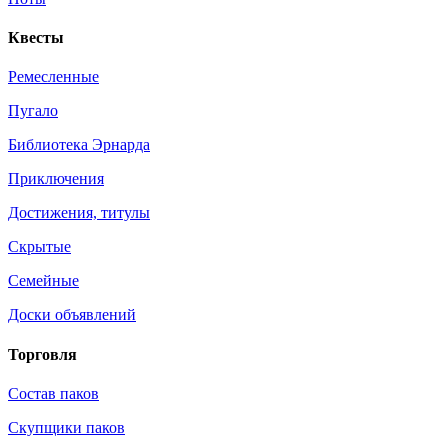
Квесты
Ремесленные
Пугало
Библиотека Эрнарда
Приключения
Достижения, титулы
Скрытые
Семейные
Доски объявлений
Торговля
Состав паков
Скупщики паков