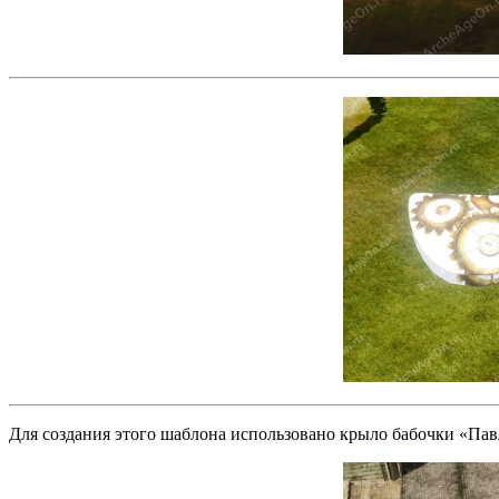
Для создания этого шаблона использовано крыло бабочки «Пав