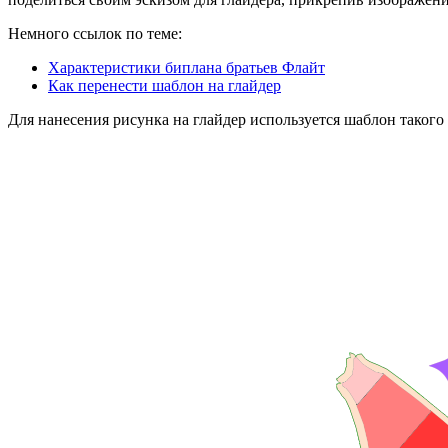
Немного ссылок по теме:
Характеристики биплана братьев Флайт
Как перенести шаблон на глайдер
Для нанесения рисунка на глайдер используется шаблон такого 