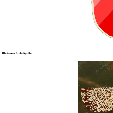
Шаблоны ArcheAgeOn